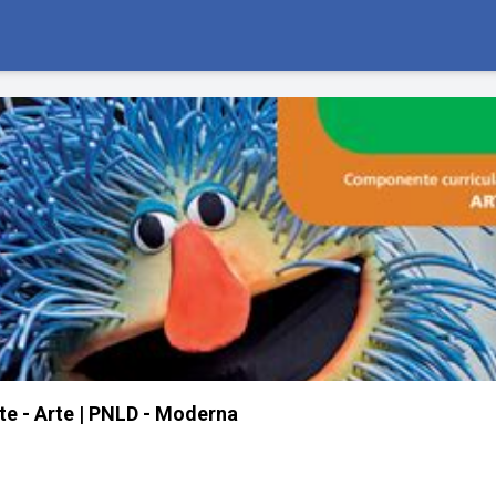
rte - Arte | PNLD - Moderna