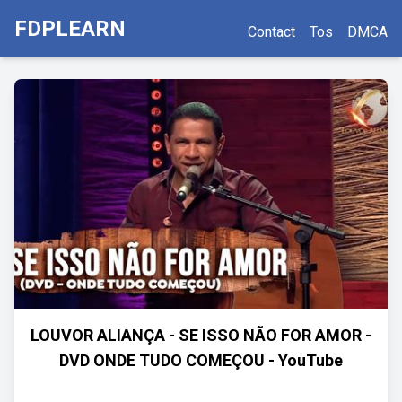
FDPLEARN
Contact
Tos
DMCA
LOUVOR ALIANÇA - SE ISSO NÃO FOR AMOR -
DVD ONDE TUDO COMEÇOU - YouTube