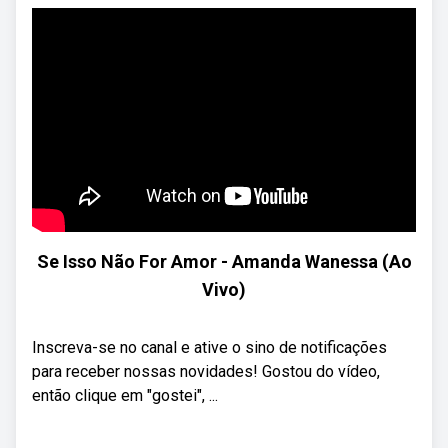
Se Isso Não For Amor - Amanda Wanessa (Ao
Vivo)
Inscreva-se no canal e ative o sino de notificações
para receber nossas novidades! Gostou do vídeo,
então clique em "gostei", ...