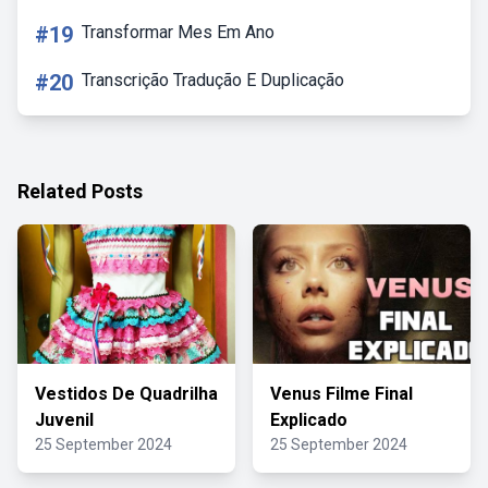
#19
Transformar Mes Em Ano
#20
Transcrição Tradução E Duplicação
Related Posts
Vestidos De Quadrilha
Venus Filme Final
Juvenil
Explicado
25 September 2024
25 September 2024