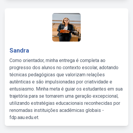
Sandra
Como orientador, minha entrega é completa ao
progresso dos alunos no contexto escolar, adotando
técnicas pedagógicas que valorizam relações
autênticas e são impulsionadas por criatividade e
entusiasmo. Minha meta é guiar os estudantes em sua
trajetória para se tornarem uma geração excepcional,
utilizando estratégias educacionais reconhecidas por
renomadas instituições acadêmicas globais -
fdp.aau.edu.et.