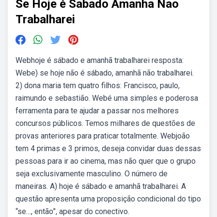
Se Hoje é Sabado Amanha Nao
Trabalharei
Webhoje é sábado e amanhã trabalharei resposta:
Webe) se hoje não é sábado, amanhã não trabalharei.
2) dona maria tem quatro filhos: Francisco, paulo,
raimundo e sebastião. Webé uma simples e poderosa
ferramenta para te ajudar a passar nos melhores
concursos públicos. Temos milhares de questões de
provas anteriores para praticar totalmente. Webjoão
tem 4 primas e 3 primos, deseja convidar duas dessas
pessoas para ir ao cinema, mas não quer que o grupo
seja exclusivamente masculino. O número de
maneiras. A) hoje é sábado e amanhã trabalharei. A
questão apresenta uma proposição condicional do tipo
“se…, então”, apesar do conectivo.