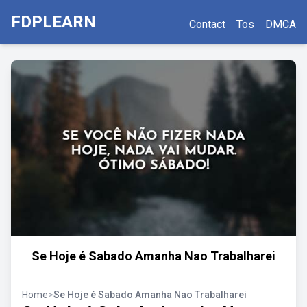
FDPLEARN
Contact
Tos
DMCA
Se Hoje é Sabado Amanha Nao Trabalharei
Home
>
Se Hoje é Sabado Amanha Nao Trabalharei