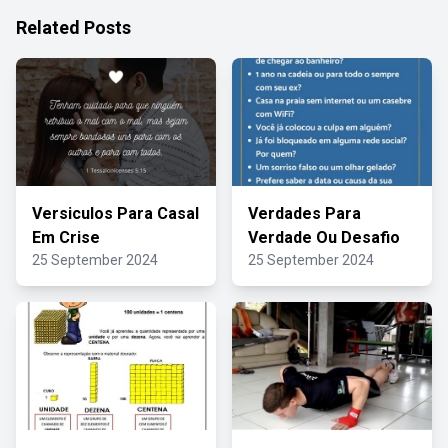
Related Posts
Versiculos Para Casal
Verdades Para
Em Crise
Verdade Ou Desafio
25 September 2024
25 September 2024