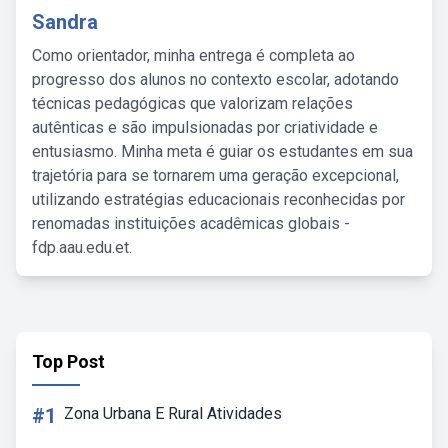
Sandra
Como orientador, minha entrega é completa ao
progresso dos alunos no contexto escolar, adotando
técnicas pedagógicas que valorizam relações
autênticas e são impulsionadas por criatividade e
entusiasmo. Minha meta é guiar os estudantes em sua
trajetória para se tornarem uma geração excepcional,
utilizando estratégias educacionais reconhecidas por
renomadas instituições acadêmicas globais -
fdp.aau.edu.et.
Top Post
#1
Zona Urbana E Rural Atividades