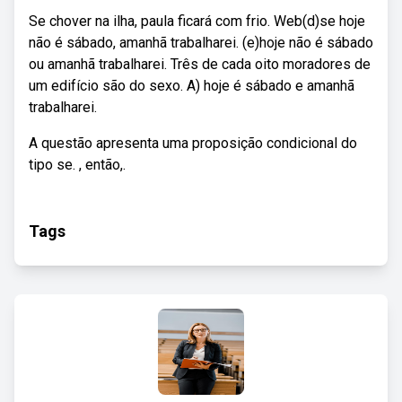
Se chover na ilha, paula ficará com frio. Web(d)se hoje
não é sábado, amanhã trabalharei. (e)hoje não é sábado
ou amanhã trabalharei. Três de cada oito moradores de
um edifício são do sexo. A) hoje é sábado e amanhã
trabalharei.
A questão apresenta uma proposição condicional do
tipo se. , então,.
Tags