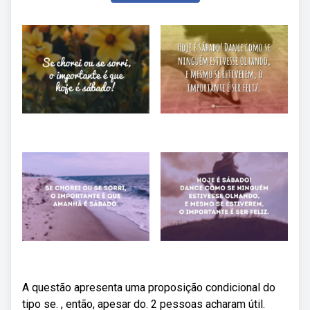
A questão apresenta uma proposição condicional do
tipo se. , então, apesar do. 2 pessoas acharam útil.