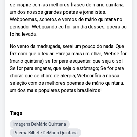
se inspire com as melhores frases de mário quintana,
um dos nossos grandes poetas e jornalistas.
Webpoemas, sonetos e versos de mário quintana no
pensador. Webquando eu for, um dia desses, poeira ou
folha levada.
No vento da madrugada, serei um pouco do nada. Que
faz com que o teu ar. Pareça mais um olhar,. Webse for
(mario quintana) se for para esquentar, que seja o sol;
Se for para enganar, que seja o estômago; Se for para
chorar, que se chore de alegria; Webconfira a nossa
seleção com os melhores poemas de mário quintana,
um dos mais populares poetas brasileiros!
Tags
Imagens DeMário Quintana
Poema Bilhete DeMário Quintana