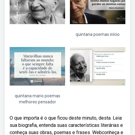
quintana poemas início
quintana mario poemas
melhores pensador
O que importa é o que ficou deste minuto, desta. Leia
sua biografia, entenda suas características literárias e
conheça suas obras, poemas e frases. Webconheça e