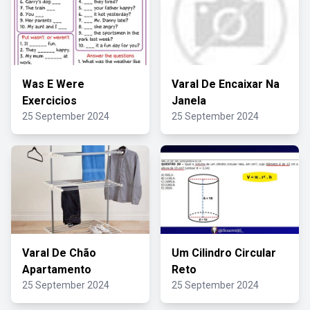
Was E Were
Varal De Encaixar Na
Exercicios
Janela
25 September 2024
25 September 2024
Varal De Chão
Um Cilindro Circular
Apartamento
Reto
25 September 2024
25 September 2024