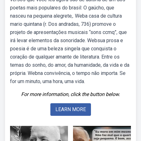
poetas mais populares do brasil: O gaúcho, que
nasceu na pequena alegrete,. Weba casa de cultura
mario quintana (r. Dos andradas, 736) promove o
projeto de apresentações musicais “sons ccmq”, que
irá levar elementos da sonoridade. Websua prosa e
poesia é de uma beleza singela que conquista o
coração de qualquer amante de literatura. Entre os
temas do sonho, do amor, da humanidade, da vida e da
própria. Webna convivência, o tempo não importa. Se
for um minuto, uma hora, uma vida.
For more information, click the button below.
LEARN MORE