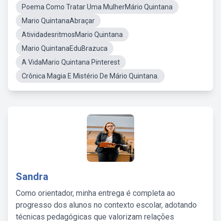
Poema Como Tratar Uma MulherMário Quintana
Mario QuintanaAbraçar
AtividadesritmosMario Quintana
Mario QuintanaEduBrazuca
A VidaMario Quintana Pinterest
Crônica Magia E Mistério De Mário Quintana.
Sandra
Como orientador, minha entrega é completa ao
progresso dos alunos no contexto escolar, adotando
técnicas pedagógicas que valorizam relações