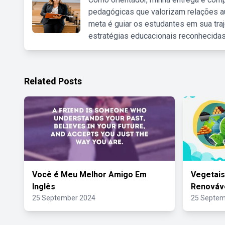
pedagógicas que valorizam relações au
meta é guiar os estudantes em sua traj
estratégias educacionais reconhecidas
Related Posts
Você é Meu Melhor Amigo Em
Vegetais
Inglês
Renováv
25 September 2024
25 Septem