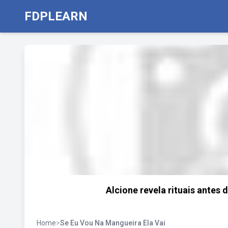
FDPLEARN
Alcione revela rituais antes
Home
>
Se Eu Vou Na Mangueira Ela Vai