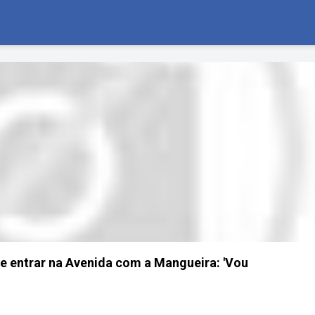
 de entrar na Avenida com a Mangueira: 'Vou