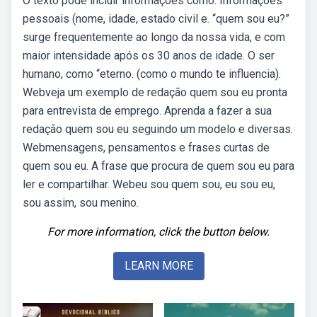
O texto pode incluir informações como: Informações
pessoais (nome, idade, estado civil e. “quem sou eu?”
surge frequentemente ao longo da nossa vida, e com
maior intensidade após os 30 anos de idade. O ser
humano, como “eterno. (como o mundo te influencia).
Webveja um exemplo de redação quem sou eu pronta
para entrevista de emprego. Aprenda a fazer a sua
redação quem sou eu seguindo um modelo e diversas.
Webmensagens, pensamentos e frases curtas de
quem sou eu. A frase que procura de quem sou eu para
ler e compartilhar. Webeu sou quem sou, eu sou eu,
sou assim, sou menino.
For more information, click the button below.
LEARN MORE