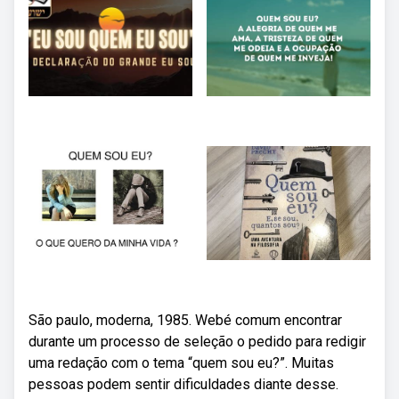
São paulo, moderna, 1985. Webé comum encontrar
durante um processo de seleção o pedido para redigir
uma redação com o tema “quem sou eu?”. Muitas
pessoas podem sentir dificuldades diante desse.