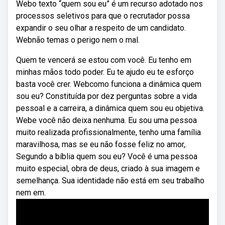
Webo texto “quem sou eu” é um recurso adotado nos
processos seletivos para que o recrutador possa
expandir o seu olhar a respeito de um candidato.
Webnão temas o perigo nem o mal.
Quem te vencerá se estou com você. Eu tenho em
minhas mãos todo poder. Eu te ajudo eu te esforço
basta você crer. Webcomo funciona a dinâmica quem
sou eu? Constituída por dez perguntas sobre a vida
pessoal e a carreira, a dinâmica quem sou eu objetiva.
Webe você não deixa nenhuma. Eu sou uma pessoa
muito realizada profissionalmente, tenho uma família
maravilhosa, mas se eu não fosse feliz no amor,.
Segundo a bíblia quem sou eu? Você é uma pessoa
muito especial, obra de deus, criado à sua imagem e
semelhança. Sua identidade não está em seu trabalho
nem em.