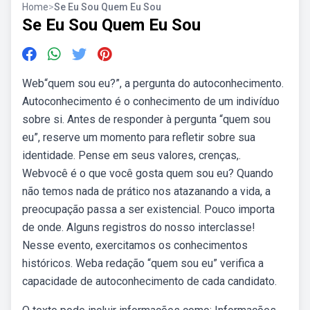
Home
>
Se Eu Sou Quem Eu Sou
Se Eu Sou Quem Eu Sou
Web“quem sou eu?”, a pergunta do autoconhecimento.
Autoconhecimento é o conhecimento de um indivíduo
sobre si. Antes de responder à pergunta “quem sou
eu”, reserve um momento para refletir sobre sua
identidade. Pense em seus valores, crenças,.
Webvocê é o que você gosta quem sou eu? Quando
não temos nada de prático nos atazanando a vida, a
preocupação passa a ser existencial. Pouco importa
de onde. Alguns registros do nosso interclasse!
Nesse evento, exercitamos os conhecimentos
históricos. Weba redação “quem sou eu” verifica a
capacidade de autoconhecimento de cada candidato.