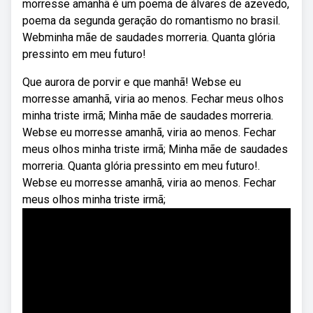
morresse amanhã é um poema de álvares de azevedo,
poema da segunda geração do romantismo no brasil.
Webminha mãe de saudades morreria. Quanta glória
pressinto em meu futuro!
Que aurora de porvir e que manhã! Webse eu
morresse amanhã, viria ao menos. Fechar meus olhos
minha triste irmã; Minha mãe de saudades morreria.
Webse eu morresse amanhã, viria ao menos. Fechar
meus olhos minha triste irmã; Minha mãe de saudades
morreria. Quanta glória pressinto em meu futuro!.
Webse eu morresse amanhã, viria ao menos. Fechar
meus olhos minha triste irmã;