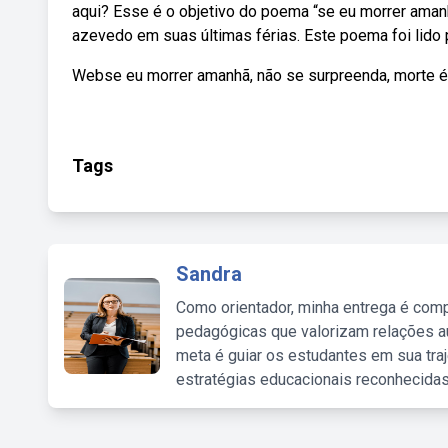
aqui? Esse é o objetivo do poema “se eu morrer aman
azevedo em suas últimas férias. Este poema foi lido 
Webse eu morrer amanhã, não se surpreenda, morte é 
Tags
Sandra
Como orientador, minha entrega é comp
pedagógicas que valorizam relações au
meta é guiar os estudantes em sua traj
estratégias educacionais reconhecidas