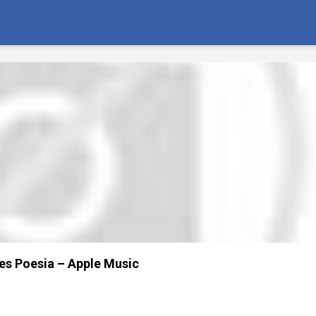
tes Poesia – Apple Music