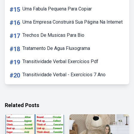
#15
Uma Fabula Pequena Para Copiar
#16
Uma Empresa Construirá Sua Página Na Internet
#17
Trechos De Musicas Para Bio
#18
Tratamento De Agua Fluxograma
#19
Transitividade Verbal Exercícios Pdf
#20
Transitividade Verbal - Exercícios 7 Ano
Related Posts