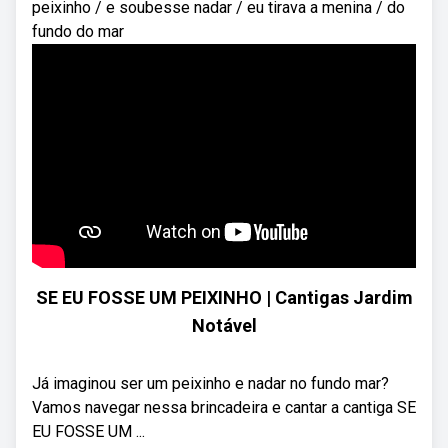
peixinho / e soubesse nadar / eu tirava a menina / do
fundo do mar
SE EU FOSSE UM PEIXINHO | Cantigas Jardim
Notável
Já imaginou ser um peixinho e nadar no fundo mar?
Vamos navegar nessa brincadeira e cantar a cantiga SE
EU FOSSE UM ...