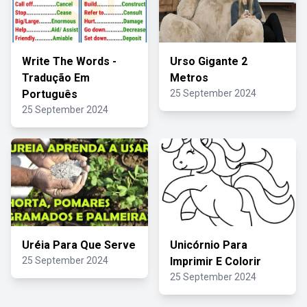
Write The Words -
Urso Gigante 2
Tradução Em
Metros
Português
25 September 2024
25 September 2024
Uréia Para Que Serve
Unicórnio Para
25 September 2024
Imprimir E Colorir
25 September 2024