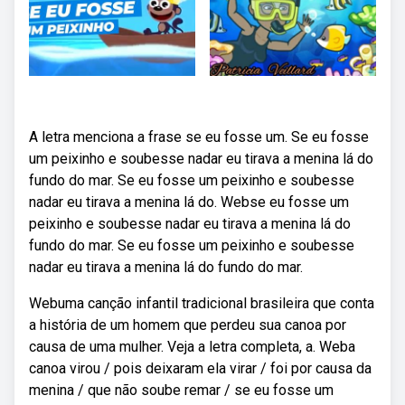
A letra menciona a frase se eu fosse um. Se eu fosse
um peixinho e soubesse nadar eu tirava a menina lá do
fundo do mar. Se eu fosse um peixinho e soubesse
nadar eu tirava a menina lá do. Webse eu fosse um
peixinho e soubesse nadar eu tirava a menina lá do
fundo do mar. Se eu fosse um peixinho e soubesse
nadar eu tirava a menina lá do fundo do mar.
Webuma canção infantil tradicional brasileira que conta
a história de um homem que perdeu sua canoa por
causa de uma mulher. Veja a letra completa, a. Weba
canoa virou / pois deixaram ela virar / foi por causa da
menina / que não soube remar / se eu fosse um