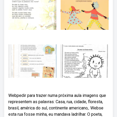
Webpedir para trazer numa próxima aula imagens que
representem as palavras: Casa, rua, cidade, floresta,
brasil, américa do sul, continente americano,. Webse
esta rua fosse minha, eu mandava ladrilhar. O poeta,