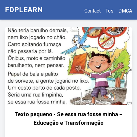
FDPLEARN
Contact
Tos
DMCA
Texto pequeno - Se essa rua fosse minha –
Educação e Transformação