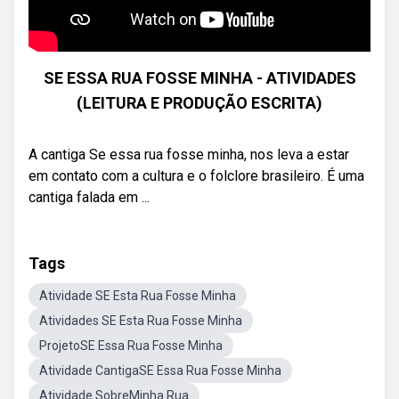
SE ESSA RUA FOSSE MINHA - ATIVIDADES
(LEITURA E PRODUÇÃO ESCRITA)
A cantiga Se essa rua fosse minha, nos leva a estar
em contato com a cultura e o folclore brasileiro. É uma
cantiga falada em ...
Tags
Atividade SE Esta Rua Fosse Minha
Atividades SE Esta Rua Fosse Minha
ProjetoSE Essa Rua Fosse Minha
Atividade CantigaSE Essa Rua Fosse Minha
Atividade SobreMinha Rua