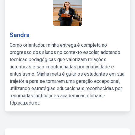
Sandra
Como orientador, minha entrega é completa ao
progresso dos alunos no contexto escolar, adotando
técnicas pedagógicas que valorizam relações
autênticas e são impulsionadas por criatividade e
entusiasmo. Minha meta é guiar os estudantes em sua
trajetória para se tornarem uma geração excepcional,
utilizando estratégias educacionais reconhecidas por
renomadas instituições acadêmicas globais -
fdp.aau.edu.et.