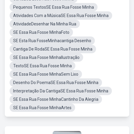
Pequenos TextosSE Essa Rua Fosse Minha
Atividades Com a MúsicaSE Essa Rua Fosse Minha
AtividadeDesenhar Na Minha Rua
SE Essa Rua Fosse MinhaFoto
SE Esta Rua FosseMinhacantiga Desenho
Cantiga De RodaSE Essa Rua Fosse Minha
SE Essa Rua Fosse MinhaIlustração
TextoSE Essa Rua Fosse Minha
SE Essa Rua Fosse MinhaSem Lixo
Desenho Do PoemaSE Essa Rua Fosse Minha
Interpretação Da CantigaSE Essa Rua Fosse Minha
SE Essa Rua Fosse MinhaCantinho Da Alegria
SE Essa Rua Fosse MinhaArtes