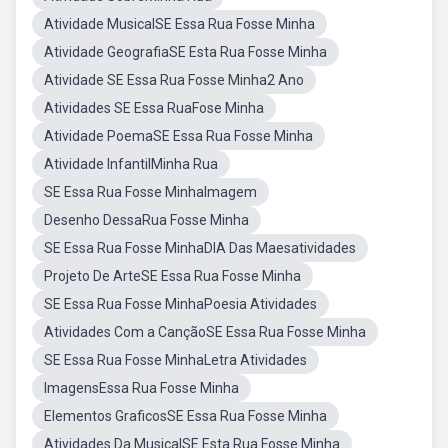
Atividade MusicalSE Essa Rua Fosse Minha
Atividade GeografiaSE Esta Rua Fosse Minha
Atividade SE Essa Rua Fosse Minha2 Ano
Atividades SE Essa RuaFose Minha
Atividade PoemaSE Essa Rua Fosse Minha
Atividade InfantilMinha Rua
SE Essa Rua Fosse MinhaImagem
Desenho DessaRua Fosse Minha
SE Essa Rua Fosse MinhaDIA Das Maesatividades
Projeto De ArteSE Essa Rua Fosse Minha
SE Essa Rua Fosse MinhaPoesia Atividades
Atividades Com a CançãoSE Essa Rua Fosse Minha
SE Essa Rua Fosse MinhaLetra Atividades
ImagensEssa Rua Fosse Minha
Elementos GraficosSE Essa Rua Fosse Minha
Atividades Da MusicalSE Esta Rua Fosse Minha