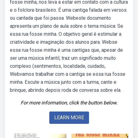
fosse minha, nos leva a estar em contato com a cultura
e o folclore brasileiro. É uma cantiga falada em versos
ou cantada que foi passa. Webeste documento
apresenta um plano de aula sobre o tema música: Se
essa rua fosse minha. O objetivo geral é estimular a
criatividade e imaginação dos alunos para. Webse
essa rua fosse minha é uma cantigas que, apesar de
ser uma música infantil, traz um significado muito
complexo (sentimentos, localidade, cuidado,.
Webvamos trabalhar com a cantiga se essa rua fosse
minha. Escute a música junto com a turma, cante e
brinque, abrindo depois roda de conversa sobre ela.
For more information, click the button below.
LEARN MORE