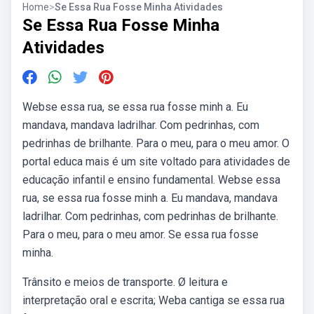
Home
>
Se Essa Rua Fosse Minha Atividades
Se Essa Rua Fosse Minha
Atividades
Webse essa rua, se essa rua fosse minh a. Eu
mandava, mandava ladrilhar. Com pedrinhas, com
pedrinhas de brilhante. Para o meu, para o meu amor. O
portal educa mais é um site voltado para atividades de
educação infantil e ensino fundamental. Webse essa
rua, se essa rua fosse minh a. Eu mandava, mandava
ladrilhar. Com pedrinhas, com pedrinhas de brilhante.
Para o meu, para o meu amor. Se essa rua fosse
minha.
Trânsito e meios de transporte. Ø leitura e
interpretação oral e escrita; Weba cantiga se essa rua