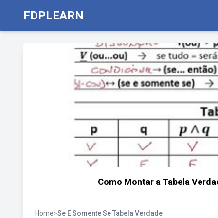
FDPLEARN
Como Montar a Tabela Verdad
Home
>
Se E Somente Se Tabela Verdade