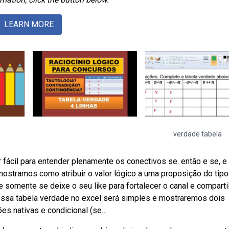
LEARN MORE
verdade tabela
fácil para entender plenamente os conectivos se. então e se, e
stramos como atribuir o valor lógico a uma proposição do tipo
somente se deixe o seu like para fortalecer o canal e comparti
sa tabela verdade no excel será simples e mostraremos dois
ões nativas e condicional (se…