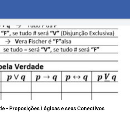
e - Proposições Lógicas e seus Conectivos