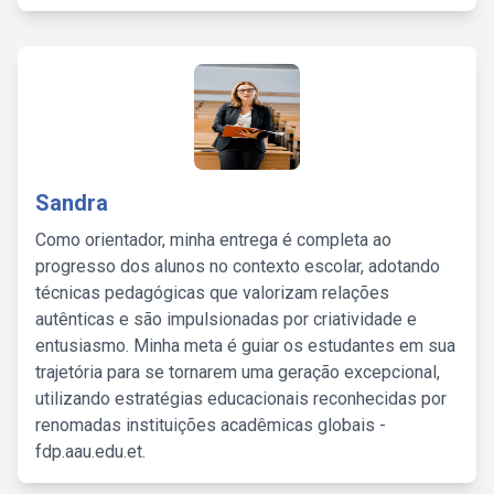
Sandra
Como orientador, minha entrega é completa ao
progresso dos alunos no contexto escolar, adotando
técnicas pedagógicas que valorizam relações
autênticas e são impulsionadas por criatividade e
entusiasmo. Minha meta é guiar os estudantes em sua
trajetória para se tornarem uma geração excepcional,
utilizando estratégias educacionais reconhecidas por
renomadas instituições acadêmicas globais -
fdp.aau.edu.et.