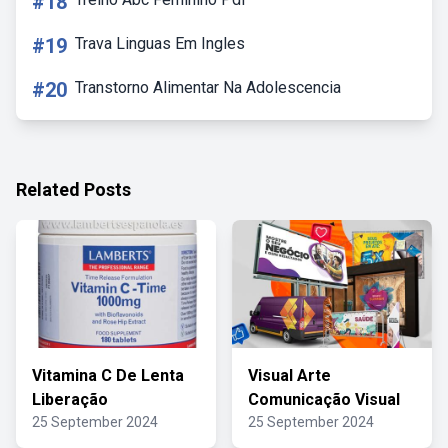
#18
#19
Trava Linguas Em Ingles
#20
Transtorno Alimentar Na Adolescencia
Related Posts
Vitamina C De Lenta
Visual Arte
Liberação
Comunicação Visual
25 September 2024
25 September 2024