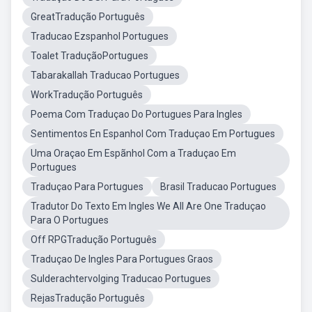
GreatTradução Português
Traducao Ezspanhol Portugues
Toalet TraduçãoPortugues
Tabarakallah Traducao Portugues
WorkTradução Português
Poema Com Traduçao Do Portugues Para Ingles
Sentimentos En Espanhol Com Traduçao Em Portugues
Uma Oraçao Em Espãnhol Com a Traduçao Em
Portugues
Traduçao Para Portugues
Brasil Traducao Portugues
Tradutor Do Texto Em Ingles We All Are One Traduçao
Para O Portugues
Off RPGTradução Português
Traduçao De Ingles Para Portugues Graos
Sulderachtervolging Traducao Portugues
RejasTradução Português