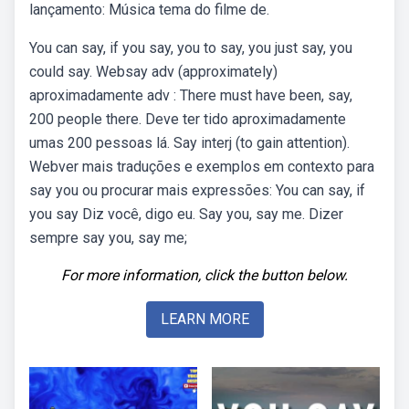
lançamento: Música tema do filme de.
You can say, if you say, you to say, you just say, you
could say. Websay adv (approximately)
aproximadamente adv : There must have been, say,
200 people there. Deve ter tido aproximadamente
umas 200 pessoas lá. Say interj (to gain attention).
Webver mais traduções e exemplos em contexto para
say you ou procurar mais expressões: You can say, if
you say Diz você, digo eu. Say you, say me. Dizer
sempre say you, say me;
For more information, click the button below.
LEARN MORE