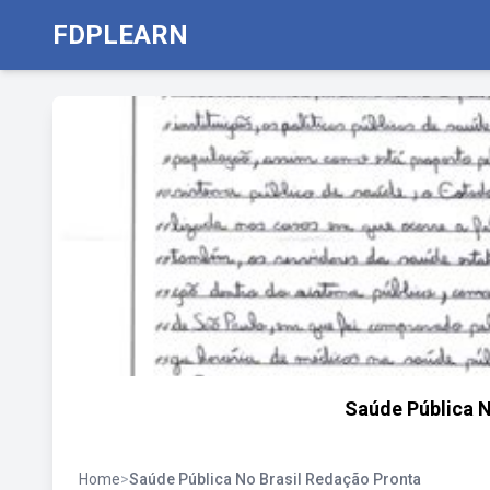
FDPLEARN
Saúde Pública 
Home
>
Saúde Pública No Brasil Redação Pronta