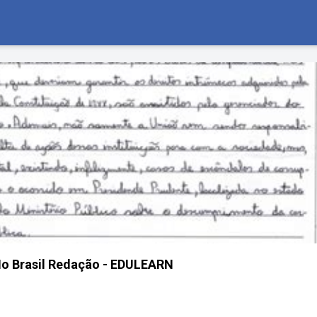
No Brasil Redação - EDULEARN