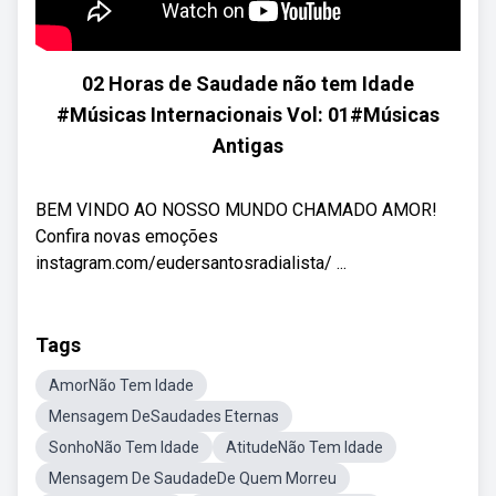
02 Horas de Saudade não tem Idade
#Músicas Internacionais Vol: 01#Músicas
Antigas
BEM VINDO AO NOSSO MUNDO CHAMADO AMOR!
Confira novas emoções
instagram.com/eudersantosradialista/ ...
Tags
AmorNão Tem Idade
Mensagem DeSaudades Eternas
SonhoNão Tem Idade
AtitudeNão Tem Idade
Mensagem De SaudadeDe Quem Morreu