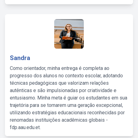
Sandra
Como orientador, minha entrega é completa ao
progresso dos alunos no contexto escolar, adotando
técnicas pedagógicas que valorizam relações
autênticas e são impulsionadas por criatividade e
entusiasmo. Minha meta é guiar os estudantes em sua
trajetória para se tornarem uma geração excepcional,
utilizando estratégias educacionais reconhecidas por
renomadas instituições acadêmicas globais -
fdp.aau.edu.et.