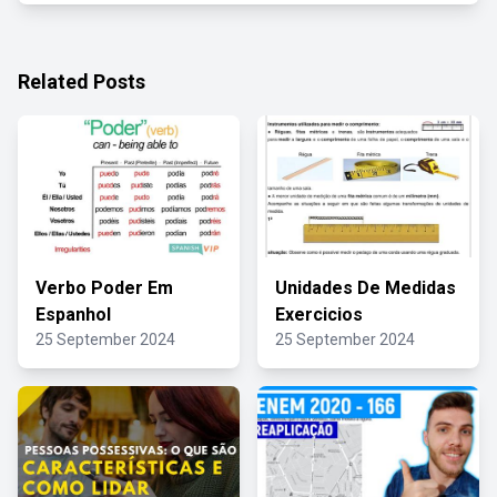
Related Posts
Verbo Poder Em
Unidades De Medidas
Espanhol
Exercicios
25 September 2024
25 September 2024