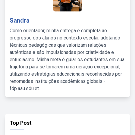
Sandra
Como orientador, minha entrega é completa ao
progresso dos alunos no contexto escolar, adotando
técnicas pedagógicas que valorizam relações
autênticas e são impulsionadas por criatividade e
entusiasmo. Minha meta é guiar os estudantes em sua
trajetória para se tornarem uma geração excepcional,
utilizando estratégias educacionais reconhecidas por
renomadas instituições acadêmicas globais -
fdp.aau.edu.et.
Top Post