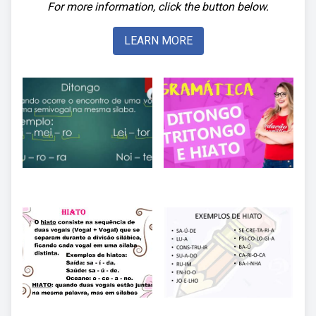
For more information, click the button below.
LEARN MORE