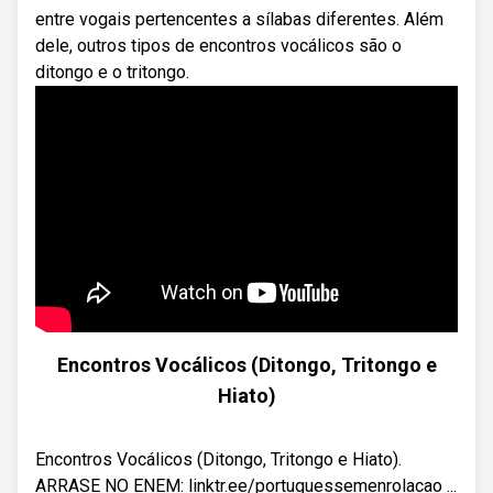
entre vogais pertencentes a sílabas diferentes. Além
dele, outros tipos de encontros vocálicos são o
ditongo e o tritongo.
Encontros Vocálicos (Ditongo, Tritongo e
Hiato)
Encontros Vocálicos (Ditongo, Tritongo e Hiato).
ARRASE NO ENEM: linktr.ee/portuguessemenrolacao ...