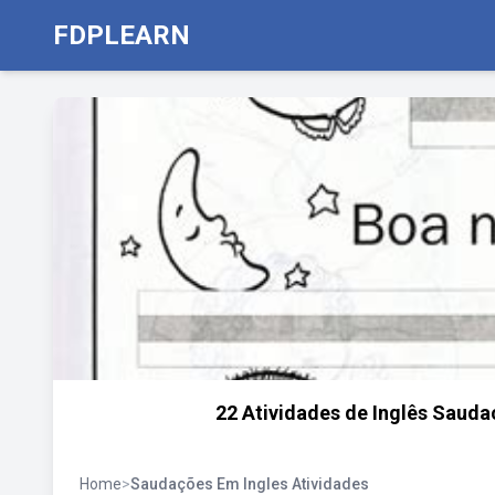
FDPLEARN
22 Atividades de Inglês Sauda
Home
>
Saudações Em Ingles Atividades