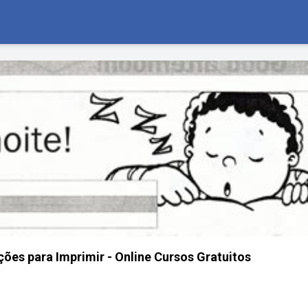
ções para Imprimir - Online Cursos Gratuitos