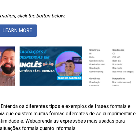
mation, click the button below.
LEARN MORE
ntenda os diferentes tipos e exemplos de frases formais e
bia que existem muitas formas diferentes de se cumprimentar e
intimidade e. Webaprenda as expressões mais usadas para
situações formais quanto informais.