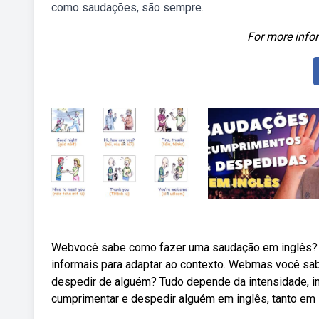
como saudações, são sempre.
For more infor
Webvocê sabe como fazer uma saudação em inglês? E
informais para adaptar ao contexto. Webmas você sa
despedir de alguém? Tudo depende da intensidade, 
cumprimentar e despedir alguém em inglês, tanto em 