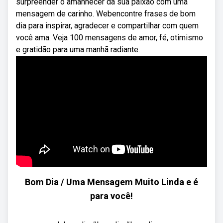
surpreender o amanhecer da sua paixão com uma
mensagem de carinho. Webencontre frases de bom
dia para inspirar, agradecer e compartilhar com quem
você ama. Veja 100 mensagens de amor, fé, otimismo
e gratidão para uma manhã radiante.
Bom Dia / Uma Mensagem Muito Linda e é
para você!