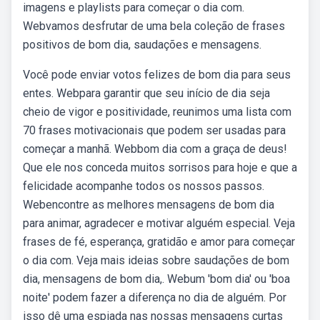
imagens e playlists para começar o dia com.
Webvamos desfrutar de uma bela coleção de frases
positivos de bom dia, saudações e mensagens.
Você pode enviar votos felizes de bom dia para seus
entes. Webpara garantir que seu início de dia seja
cheio de vigor e positividade, reunimos uma lista com
70 frases motivacionais que podem ser usadas para
começar a manhã. Webbom dia com a graça de deus!
Que ele nos conceda muitos sorrisos para hoje e que a
felicidade acompanhe todos os nossos passos.
Webencontre as melhores mensagens de bom dia
para animar, agradecer e motivar alguém especial. Veja
frases de fé, esperança, gratidão e amor para começar
o dia com. Veja mais ideias sobre saudações de bom
dia, mensagens de bom dia,. Webum 'bom dia' ou 'boa
noite' podem fazer a diferença no dia de alguém. Por
isso dê uma espiada nas nossas mensagens curtas