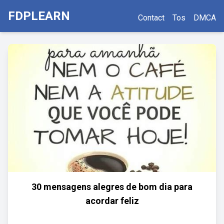
FDPLEARN
Contact
Tos
DMCA
30 mensagens alegres de bom dia para
acordar feliz