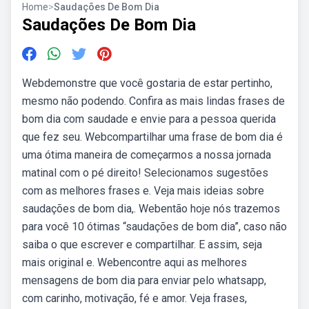
Home
>
Saudações De Bom Dia
Saudações De Bom Dia
Webdemonstre que você gostaria de estar pertinho,
mesmo não podendo. Confira as mais lindas frases de
bom dia com saudade e envie para a pessoa querida
que fez seu. Webcompartilhar uma frase de bom dia é
uma ótima maneira de começarmos a nossa jornada
matinal com o pé direito! Selecionamos sugestões
com as melhores frases e. Veja mais ideias sobre
saudações de bom dia,. Webentão hoje nós trazemos
para você 10 ótimas “saudações de bom dia”, caso não
saiba o que escrever e compartilhar. E assim, seja
mais original e. Webencontre aqui as melhores
mensagens de bom dia para enviar pelo whatsapp,
com carinho, motivação, fé e amor. Veja frases,