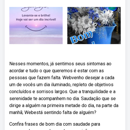
Nesses momentos, já sentimos seus sintomas ao
acordar e tudo o que queremos é estar com as
pessoas que fazem falta. Webvenho desejar a cada
um de vocês um dia iluminado, repleto de objetivos
concluídos e sorrisos largos. Que a tranquilidade e a
serenidade te acompanhem no dia. Saudação que se
dirige a alguém na primeira metade do dia, na parte da
manhã; Webestá sentindo falta de alguém?
Confira frases de bom dia com saudade para