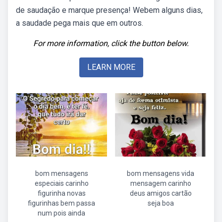
de saudação e marque presença! Webem alguns dias,
a saudade pega mais que em outros.
For more information, click the button below.
LEARN MORE
bom mensagens
bom mensagens vida
especiais carinho
mensagem carinho
figurinha novas
deus amigos cartão
figurinhas bem passa
seja boa
num pois ainda