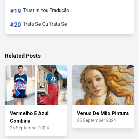
#19
Trust In You Tradução
#20
Trata Se Ou Trata Se
Related Posts
Vermelho E Azul
Venus De Milo Pintura
Combina
25 September 2024
25 September 2024