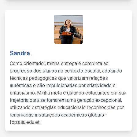
Sandra
Como orientador, minha entrega é completa ao
progresso dos alunos no contexto escolar, adotando
técnicas pedagógicas que valorizam relações
autênticas e são impulsionadas por criatividade e
entusiasmo. Minha meta é guiar os estudantes em sua
trajetória para se tornarem uma geração excepcional,
utilizando estratégias educacionais reconhecidas por
renomadas instituições acadêmicas globais -
fdp.aau.edu.et.