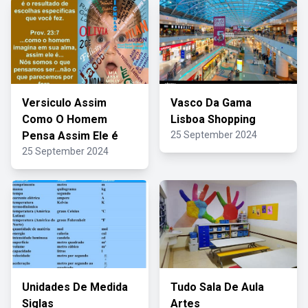
Versiculo Assim
Vasco Da Gama
Como O Homem
Lisboa Shopping
Pensa Assim Ele é
25 September 2024
25 September 2024
Unidades De Medida
Tudo Sala De Aula
Siglas
Artes