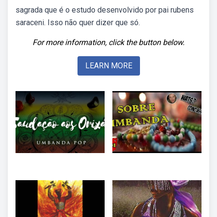
sagrada que é o estudo desenvolvido por pai rubens
saraceni. Isso não quer dizer que só.
For more information, click the button below.
LEARN MORE