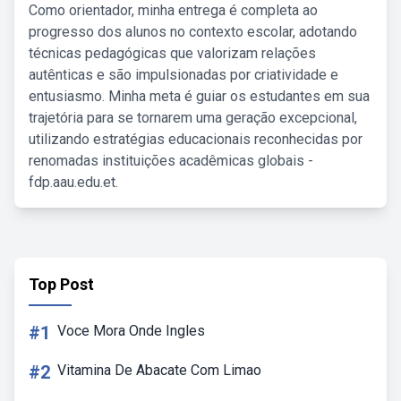
Como orientador, minha entrega é completa ao
progresso dos alunos no contexto escolar, adotando
técnicas pedagógicas que valorizam relações
autênticas e são impulsionadas por criatividade e
entusiasmo. Minha meta é guiar os estudantes em sua
trajetória para se tornarem uma geração excepcional,
utilizando estratégias educacionais reconhecidas por
renomadas instituições acadêmicas globais -
fdp.aau.edu.et.
Top Post
#1
Voce Mora Onde Ingles
#2
Vitamina De Abacate Com Limao