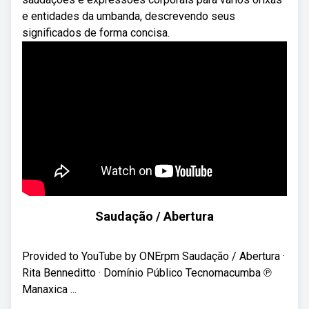
e entidades da umbanda, descrevendo seus
significados de forma concisa.
Saudação / Abertura
Provided to YouTube by ONErpm Saudação / Abertura ·
Rita Benneditto · Domínio Público Tecnomacumba ℗
Manaxica ...