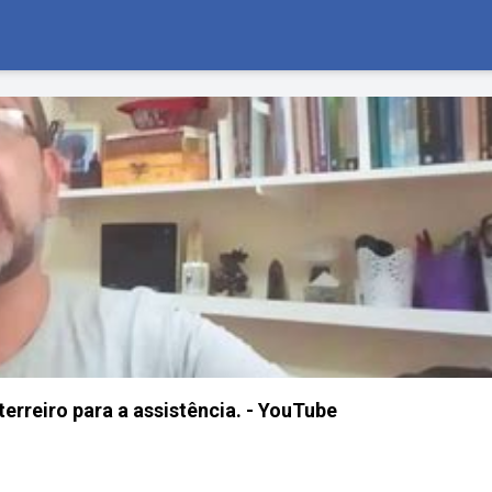
erreiro para a assistência. - YouTube