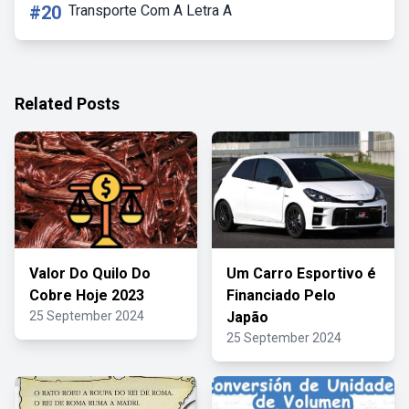
#20
Transporte Com A Letra A
Related Posts
Valor Do Quilo Do
Um Carro Esportivo é
Cobre Hoje 2023
Financiado Pelo
25 September 2024
Japão
25 September 2024