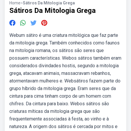
Home
>
Sátiros Da Mitologia Grega
Sátiros Da Mitologia Grega
Webum sátiro é uma criatura mitológica que faz parte
da mitologia grega. Também conhecidos como faunos
na mitologia romana, os sátiros são seres que
possuem características. Webos sátiros também eram
considerados divindades hostis, segundo a mitologia
grega, atacavam animais, massacravam rebanhos,
atormentavam mulheres e. Websátiros fazem parte do
grupo híbrido da mitologia grega. Eram seres que da
cintura para cima tinham corpo de um homem com
chifres. Da cintura para baixo. Webos sátiros são
criaturas míticas da mitologia grega que são
frequentemente associadas à festa, ao vinho e à
natureza. A origem dos sátiros é cercada por mitos e