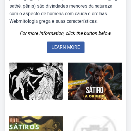
sathê, pênis) são divindades menores da natureza
com o aspecto de homens com cauda e orelhas.
Webmitologia grega e suas características.
For more information, click the button below.
LEARN MORE