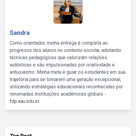
Sandra
Como orientador, minha entrega é completa ao
progresso dos alunos no contexto escolar, adotando
técnicas pedagógicas que valorizam relações
autênticas e são impulsionadas por criatividade e
entusiasmo. Minha meta é guiar os estudantes em sua
trajetória para se tornarem uma geração excepcional,
utilizando estratégias educacionais reconhecidas por
renomadas instituições acadêmicas globais -
fdp.aau.edu.et.
Top Post