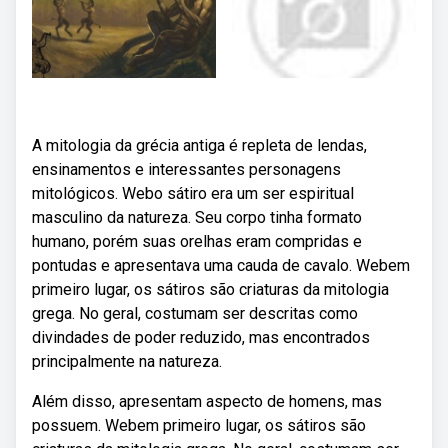
A mitologia da grécia antiga é repleta de lendas,
ensinamentos e interessantes personagens
mitológicos. Webo sátiro era um ser espiritual
masculino da natureza. Seu corpo tinha formato
humano, porém suas orelhas eram compridas e
pontudas e apresentava uma cauda de cavalo. Webem
primeiro lugar, os sátiros são criaturas da mitologia
grega. No geral, costumam ser descritas como
divindades de poder reduzido, mas encontrados
principalmente na natureza.
Além disso, apresentam aspecto de homens, mas
possuem. Webem primeiro lugar, os sátiros são