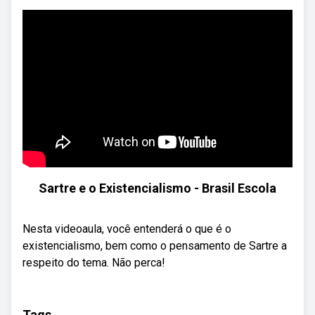
Sartre e o Existencialismo - Brasil Escola
Nesta videoaula, você entenderá o que é o
existencialismo, bem como o pensamento de Sartre a
respeito do tema. Não perca!
Tags