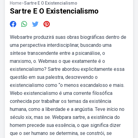
Home
>
Sartre E O Existencialismo
Sartre E O Existencialismo
Websartre produzirá suas obras biográficas dentro de
uma perspectiva interdisciplinar, buscando uma
síntese transcendente entre a psicanálise, o
marxismo, o. Webmas o que exatamente é o
existencialismo? Sartre abordou explicitamente essa
questão em sua palestra, descrevendo o
existencialismo como “o menos escandaloso e mais.
Webo existencialismo é uma corrente filosófica
conhecida por trabalhar os temas da existência
humana, como a liberdade e a angústia. Teve início no
século xix, mas se. Webpara sartre, a existência do
homem precede sua essência, o que significa dizer
que o ser humano se determina, se constrói, se