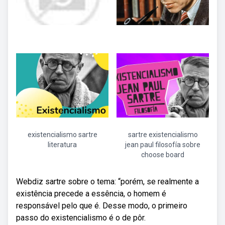
existencialismo sartre
sartre existencialismo
literatura
jean paul filosofía sobre
choose board
Webdiz sartre sobre o tema: “porém, se realmente a
existência precede a essência, o homem é
responsável pelo que é. Desse modo, o primeiro
passo do existencialismo é o de pôr.