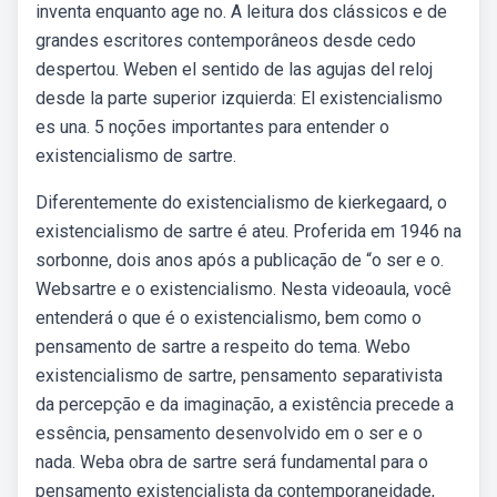
inventa enquanto age no. A leitura dos clássicos e de
grandes escritores contemporâneos desde cedo
despertou. Weben el sentido de las agujas del reloj
desde la parte superior izquierda: El existencialismo
es una. 5 noções importantes para entender o
existencialismo de sartre.
Diferentemente do existencialismo de kierkegaard, o
existencialismo de sartre é ateu. Proferida em 1946 na
sorbonne, dois anos após a publicação de “o ser e o.
Websartre e o existencialismo. Nesta videoaula, você
entenderá o que é o existencialismo, bem como o
pensamento de sartre a respeito do tema. Webo
existencialismo de sartre, pensamento separativista
da percepção e da imaginação, a existência precede a
essência, pensamento desenvolvido em o ser e o
nada. Weba obra de sartre será fundamental para o
pensamento existencialista da contemporaneidade,