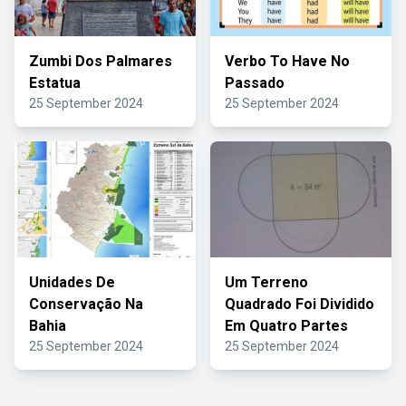
Zumbi Dos Palmares
Verbo To Have No
Estatua
Passado
25 September 2024
25 September 2024
Unidades De
Um Terreno
Conservação Na
Quadrado Foi Dividido
Bahia
Em Quatro Partes
25 September 2024
25 September 2024