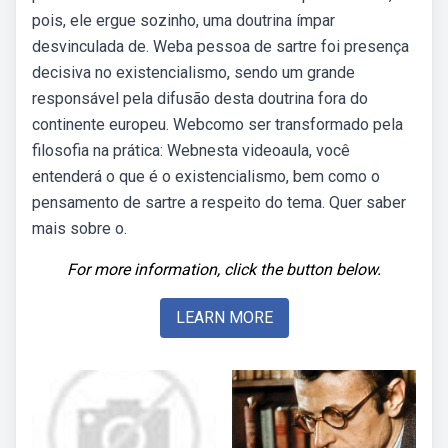
pois, ele ergue sozinho, uma doutrina ímpar
desvinculada de. Weba pessoa de sartre foi presença
decisiva no existencialismo, sendo um grande
responsável pela difusão desta doutrina fora do
continente europeu. Webcomo ser transformado pela
filosofia na prática: Webnesta videoaula, você
entenderá o que é o existencialismo, bem como o
pensamento de sartre a respeito do tema. Quer saber
mais sobre o.
For more information, click the button below.
LEARN MORE