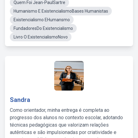
Quem Foi Jean-PaulSartre
Humanismo E ExistencialismoBases Humanistas
Existencialismo EHumansmo
FundadoresDo Existencialismo
Livro O ExistencialismoNovo
Sandra
Como orientador, minha entrega é completa ao
progresso dos alunos no contexto escolar, adotando
técnicas pedagógicas que valorizam relações
autênticas e são impulsionadas por criatividade e