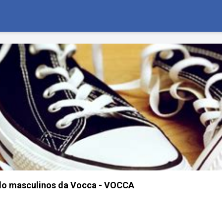
do masculinos da Vocca - VOCCA