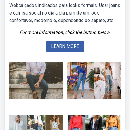
Webcalçados indicados para looks formais. Usar jeans
e camisa social no dia a dia permite um look
confortável, moderno e, dependendo do sapato, até.
For more information, click the button below.
LEARN MORE