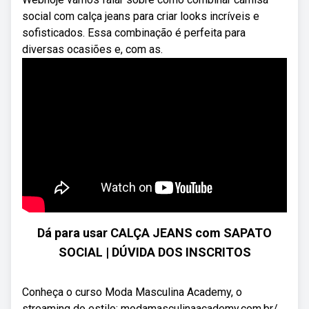
social com calça jeans para criar looks incríveis e
sofisticados. Essa combinação é perfeita para
diversas ocasiões e, com as.
Dá para usar CALÇA JEANS com SAPATO
SOCIAL | DÚVIDA DOS INSCRITOS
Conheça o curso Moda Masculina Academy, o
streaming do estilo: modamasculinaacademy.com.br/