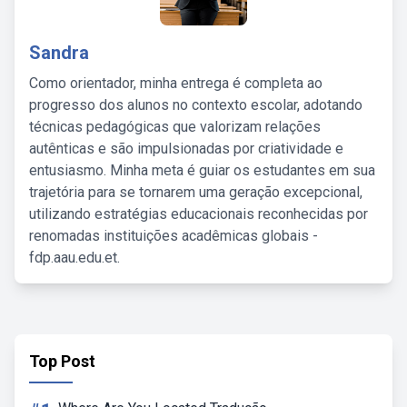
Sandra
Como orientador, minha entrega é completa ao
progresso dos alunos no contexto escolar, adotando
técnicas pedagógicas que valorizam relações
autênticas e são impulsionadas por criatividade e
entusiasmo. Minha meta é guiar os estudantes em sua
trajetória para se tornarem uma geração excepcional,
utilizando estratégias educacionais reconhecidas por
renomadas instituições acadêmicas globais -
fdp.aau.edu.et.
Top Post