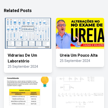
Related Posts
Vidrarias De Um
Ureia Um Pouco Alta
Laboratório
25 September 2024
25 September 2024