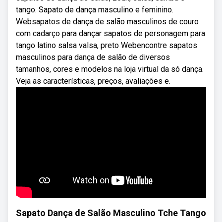
tango. Sapato de dança masculino e feminino.
Websapatos de dança de salão masculinos de couro
com cadarço para dançar sapatos de personagem para
tango latino salsa valsa, preto Webencontre sapatos
masculinos para dança de salão de diversos
tamanhos, cores e modelos na loja virtual da só dança.
Veja as características, preços, avaliações e.
Sapato Dança de Salão Masculino Tche Tango