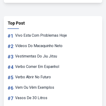
Top Post
#1
Vivo Esta Com Problemas Hoje
#2
Vídeos Do Macaquinho Neto
#3
Vestimentas Do Jiu Jitsu
#4
Verbo Comer Em Espanhol
#5
Verbo Abrir No Futuro
#6
Vem Ou Vêm Exemplos
#7
Vasos De 30 Litros