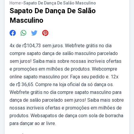
Home
>
Sapato De Dança De Salão Masculino
Sapato De Dança De Salão
Masculino
4x de r$104,73 sem juros. Webfrete grátis no dia
compre sapato dança de salão masculino parcelado
sem juros! Saiba mais sobre nossas incríveis ofertas
e promoções em milhões de produtos. Webcompre
online sapato masculino por. Faça seu pedido e. 12x
de r$ 36,65. Compre na loja oficial da só dança os.
Webfrete grátis no dia compre sapato masculino para
dança de salão parcelado sem juros! Saiba mais sobre
nossas incríveis ofertas e promoções em milhões de
produtos. Websapatos de dança com sola de borracha
para dançar ao ar livre.