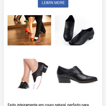
LEARN MORE
Feito inteiramente em couro natural, perfeito para