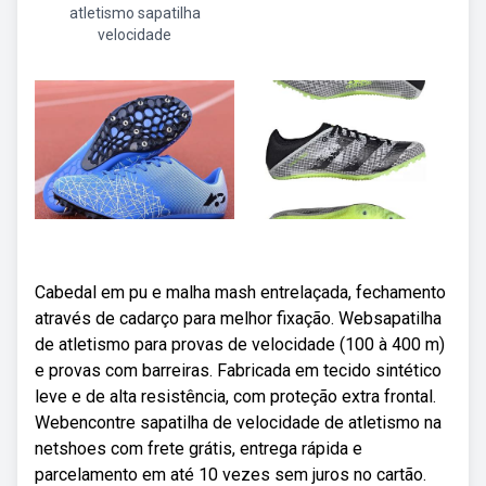
atletismo sapatilha
velocidade
Cabedal em pu e malha mash entrelaçada, fechamento
através de cadarço para melhor fixação. Websapatilha
de atletismo para provas de velocidade (100 à 400 m)
e provas com barreiras. Fabricada em tecido sintético
leve e de alta resistência, com proteção extra frontal.
Webencontre sapatilha de velocidade de atletismo na
netshoes com frete grátis, entrega rápida e
parcelamento em até 10 vezes sem juros no cartão.