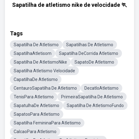
Sapatilha de atletismo nike de velocidade 🏃
Tags
Sapatilha De Atletismo
Sapatilhas De Atletismo
SapatilhaAtletisom
Sapatilha DeCorrida Atletismo
Sapatilha De AtletismoNike
SapatoDe Atletismo
Sapatilha Atletismo Velocidade
CapatilhaDe Atletismo
CentauroSapatilha De Atletismo
DecatloAtletismo
TenisPara Atletismo
PrimeiraSapatilha De Atletismo
SapatulhaDe Atletismo
Sapatilha De AtletismoFundo
SapatosPara Atletismo
Sapatilha FemininaPara Atletismo
CalcaoPara Atletismo