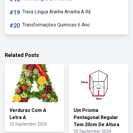
#19
Trava Lingua Aranha Arranha A Rã
#20
Transformações Quimicas 6 Ano
Related Posts
Verduras Com A
Um Prisma
Letra A
Pentagonal Regular
25 September 2024
Tem 20cm De Altura
25 September 2024