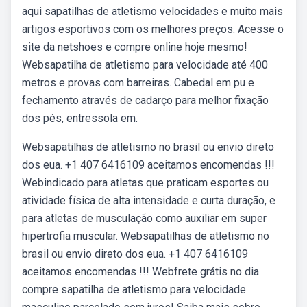
aqui sapatilhas de atletismo velocidades e muito mais
artigos esportivos com os melhores preços. Acesse o
site da netshoes e compre online hoje mesmo!
Websapatilha de atletismo para velocidade até 400
metros e provas com barreiras. Cabedal em pu e
fechamento através de cadarço para melhor fixação
dos pés, entressola em.
Websapatilhas de atletismo no brasil ou envio direto
dos eua. +1 407 6416109 aceitamos encomendas !!!
Webindicado para atletas que praticam esportes ou
atividade física de alta intensidade e curta duração, e
para atletas de musculação como auxiliar em super
hipertrofia muscular. Websapatilhas de atletismo no
brasil ou envio direto dos eua. +1 407 6416109
aceitamos encomendas !!! Webfrete grátis no dia
compre sapatilha de atletismo para velocidade