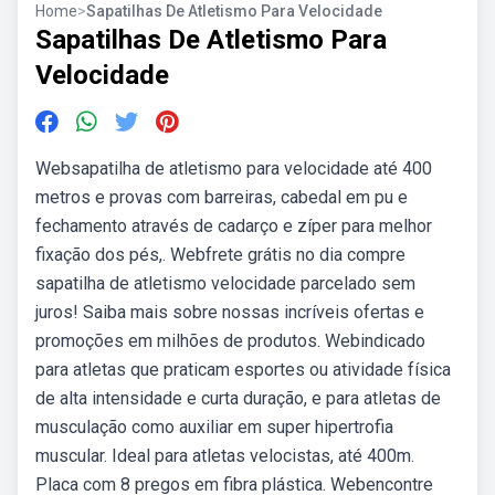
Home
>
Sapatilhas De Atletismo Para Velocidade
Sapatilhas De Atletismo Para
Velocidade
Websapatilha de atletismo para velocidade até 400
metros e provas com barreiras, cabedal em pu e
fechamento através de cadarço e zíper para melhor
fixação dos pés,. Webfrete grátis no dia compre
sapatilha de atletismo velocidade parcelado sem
juros! Saiba mais sobre nossas incríveis ofertas e
promoções em milhões de produtos. Webindicado
para atletas que praticam esportes ou atividade física
de alta intensidade e curta duração, e para atletas de
musculação como auxiliar em super hipertrofia
muscular. Ideal para atletas velocistas, até 400m.
Placa com 8 pregos em fibra plástica. Webencontre