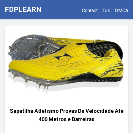
FDPLEARN
Contact
Tos
DMCA
Sapatilha Atletismo Provas De Velocidade Até
400 Metros e Barreiras