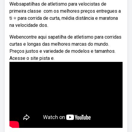
Websapatilhas de atletismo para velocistas de
primeira classe ️ com os melhores preços entregues a
ti ⭐ para corrida de curta, média distância e maratona
na velocidade dos.
Webencontre aqui sapatilha de atletismo para corridas
curtas e longas das melhores marcas do mundo.
Preços justos e variedade de modelos e tamanhos.
Acesse o site pista e.