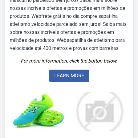
masculino parcelado sem juros! Saiba mais sobre
nossas incríveis ofertas e promoções em milhões de
produtos. Webfrete grátis no dia compre sapatilha
atletismo velocidade parcelado sem juros! Saiba mais
sobre nossas incríveis ofertas e promoções em
milhões de produtos. Websapatilha de atletismo para
velocidade até 400 metros e provas com barreiras.
For more information, click the button below.
LEARN MORE