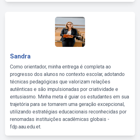
Sandra
Como orientador, minha entrega é completa ao
progresso dos alunos no contexto escolar, adotando
técnicas pedagógicas que valorizam relações
autênticas e são impulsionadas por criatividade e
entusiasmo. Minha meta é guiar os estudantes em sua
trajetória para se tornarem uma geração excepcional,
utilizando estratégias educacionais reconhecidas por
renomadas instituições acadêmicas globais -
fdp.aau.edu.et.