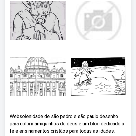
Websolenidade de são pedro e são paulo desenho
para colorir amiguinhos de deus é um blog dedicado à
fé e ensinamentos cristãos para todas as idades.