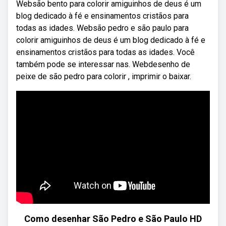
Websão bento para colorir amiguinhos de deus é um
blog dedicado à fé e ensinamentos cristãos para
todas as idades. Websão pedro e são paulo para
colorir amiguinhos de deus é um blog dedicado à fé e
ensinamentos cristãos para todas as idades. Você
também pode se interessar nas. Webdesenho de
peixe de são pedro para colorir , imprimir o baixar.
Como desenhar São Pedro e São Paulo HD