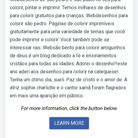
colorir, pintar e imprimir. Temos milhares de desenhos
para colorir gratuitos para crianças. Webdesenhos para
colorir são pedro. Páginas de colorir imprimíveis
gratuitamente para uma variedade de temas que você
pode imprimir e colorir. Você também pode se
interessar nas. Websão bento para colorir amiguinhos
de deus é um blog dedicado à fé e ensinamentos
cristãos para todas as idades. Adorei o desenho!!este
ano aderi aos desenhos para colorir na catequese!
Tenha um ótimo dia, sueli. Paz de cristo e o amor de. A
atriz sophie charlotte e o cantor xamã foram flagrados
em mais uma aparição em público.
For more information, click the button below.
LEARN MORE