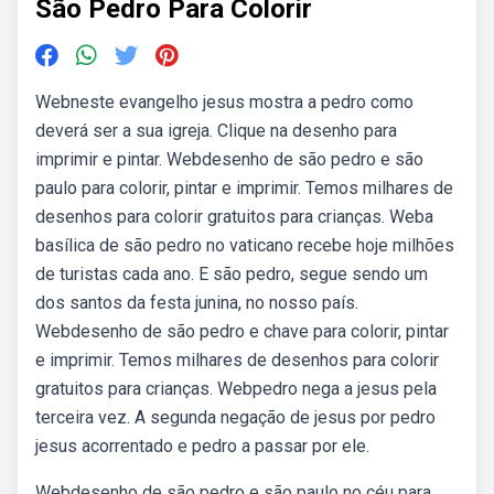
São Pedro Para Colorir
Webneste evangelho jesus mostra a pedro como
deverá ser a sua igreja. Clique na desenho para
imprimir e pintar. Webdesenho de são pedro e são
paulo para colorir, pintar e imprimir. Temos milhares de
desenhos para colorir gratuitos para crianças. Weba
basílica de são pedro no vaticano recebe hoje milhões
de turistas cada ano. E são pedro, segue sendo um
dos santos da festa junina, no nosso país.
Webdesenho de são pedro e chave para colorir, pintar
e imprimir. Temos milhares de desenhos para colorir
gratuitos para crianças. Webpedro nega a jesus pela
terceira vez. A segunda negação de jesus por pedro
jesus acorrentado e pedro a passar por ele.
Webdesenho de são pedro e são paulo no céu para