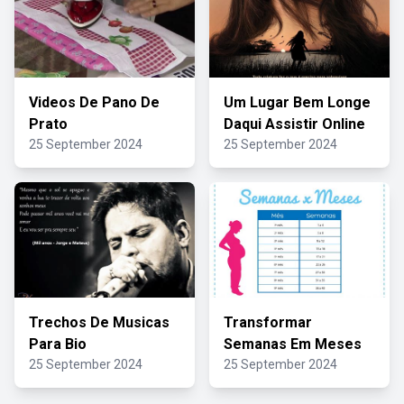
Videos De Pano De
Um Lugar Bem Longe
Prato
Daqui Assistir Online
25 September 2024
25 September 2024
Trechos De Musicas
Transformar
Para Bio
Semanas Em Meses
25 September 2024
25 September 2024