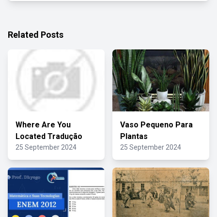
Related Posts
Where Are You
Vaso Pequeno Para
Located Tradução
Plantas
25 September 2024
25 September 2024