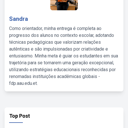
Sandra
Como orientador, minha entrega é completa ao
progresso dos alunos no contexto escolar, adotando
técnicas pedagógicas que valorizam relações
autênticas e são impulsionadas por criatividade e
entusiasmo. Minha meta é guiar os estudantes em sua
trajetória para se tornarem uma geração excepcional,
utilizando estratégias educacionais reconhecidas por
renomadas instituições acadêmicas globais -
fdp.aau.edu.et.
Top Post