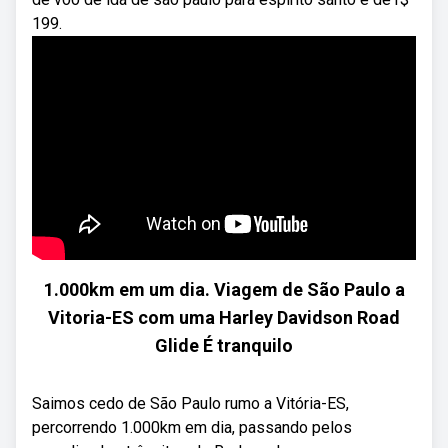
199.
1.000km em um dia. Viagem de São Paulo a
Vitoria-ES com uma Harley Davidson Road
Glide É tranquilo
Saimos cedo de São Paulo rumo a Vitória-ES,
percorrendo 1.000km em dia, passando pelos