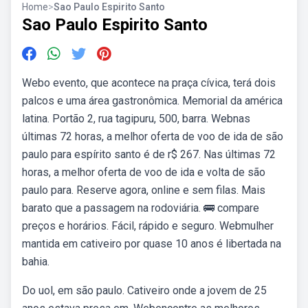
Home
>
Sao Paulo Espirito Santo
Sao Paulo Espirito Santo
Webo evento, que acontece na praça cívica, terá dois
palcos e uma área gastronômica. Memorial da américa
latina. Portão 2, rua tagipuru, 500, barra. Webnas
últimas 72 horas, a melhor oferta de voo de ida de são
paulo para espírito santo é de r$ 267. Nas últimas 72
horas, a melhor oferta de voo de ida e volta de são
paulo para. Reserve agora, online e sem filas. Mais
barato que a passagem na rodoviária. 🚌 compare
preços e horários. Fácil, rápido e seguro. Webmulher
mantida em cativeiro por quase 10 anos é libertada na
bahia.
Do uol, em são paulo. Cativeiro onde a jovem de 25