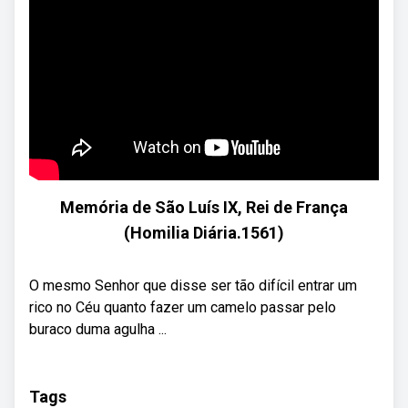
Memória de São Luís IX, Rei de França
(Homilia Diária.1561)
O mesmo Senhor que disse ser tão difícil entrar um
rico no Céu quanto fazer um camelo passar pelo
buraco duma agulha ...
Tags