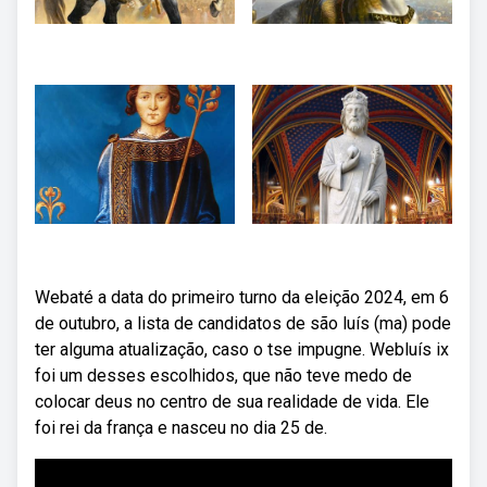
Webaté a data do primeiro turno da eleição 2024, em 6
de outubro, a lista de candidatos de são luís (ma) pode
ter alguma atualização, caso o tse impugne. Webluís ix
foi um desses escolhidos, que não teve medo de
colocar deus no centro de sua realidade de vida. Ele
foi rei da frança e nasceu no dia 25 de.