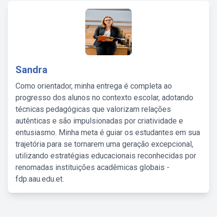
Sandra
Como orientador, minha entrega é completa ao
progresso dos alunos no contexto escolar, adotando
técnicas pedagógicas que valorizam relações
autênticas e são impulsionadas por criatividade e
entusiasmo. Minha meta é guiar os estudantes em sua
trajetória para se tornarem uma geração excepcional,
utilizando estratégias educacionais reconhecidas por
renomadas instituições acadêmicas globais -
fdp.aau.edu.et.