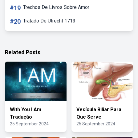
#19
Trechos De Livros Sobre Amor
#20
Tratado De Utrecht 1713
Related Posts
With You I Am
Vesícula Biliar Para
Tradução
Que Serve
25 September 2024
25 September 2024