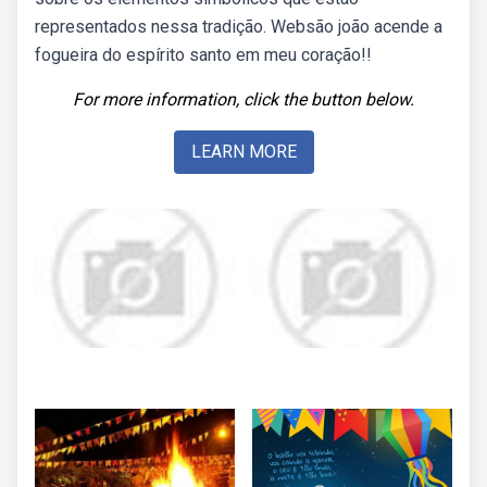
representados nessa tradição. Websão joão acende a
fogueira do espírito santo em meu coração!!
For more information, click the button below.
LEARN MORE