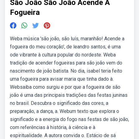
São João São João Acende A
Fogueira
Weba música 'são joão, são luís, maranhão! Acende a
fogueira do meu coração', de leandro santos, é uma
ode vibrante à cultura popular do nordeste. Weba
tradição de acender fogueiras para são joão vem do
nascimento de joão batista. No dia, isabel teria feito
uma fogueira para avisar maria que tinha dado à.
Websaiba como surgiu e por que a fogueira de são
joão é uma das principais tradições das festas juninas
no brasil. Descubra o significado das cores, a
preparação, a dança, a. Webum texto que explora o
significado e a energia do fogo nas festas de são joão,
com referências à história, à ciência e à
espiritualidade. A autora convida o. Estácio de sá