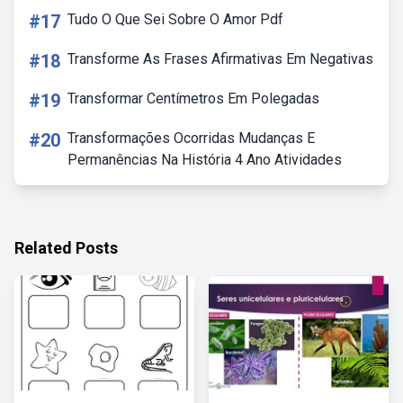
#17
Tudo O Que Sei Sobre O Amor Pdf
#18
Transforme As Frases Afirmativas Em Negativas
#19
Transformar Centímetros Em Polegadas
#20
Transformações Ocorridas Mudanças E
Permanências Na História 4 Ano Atividades
Related Posts