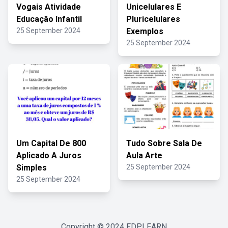
Vogais Atividade
Unicelulares E
Educação Infantil
Pluricelulares
25 September 2024
Exemplos
25 September 2024
Um Capital De 800
Tudo Sobre Sala De
Aplicado A Juros
Aula Arte
Simples
25 September 2024
25 September 2024
Copyright © 2024
FDPLEARN