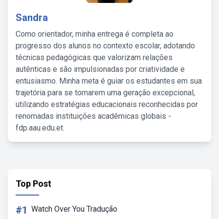
Sandra
Como orientador, minha entrega é completa ao
progresso dos alunos no contexto escolar, adotando
técnicas pedagógicas que valorizam relações
autênticas e são impulsionadas por criatividade e
entusiasmo. Minha meta é guiar os estudantes em sua
trajetória para se tornarem uma geração excepcional,
utilizando estratégias educacionais reconhecidas por
renomadas instituições acadêmicas globais -
fdp.aau.edu.et.
Top Post
#1
Watch Over You Tradução