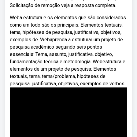
Solicitação de remoção veja a resposta completa.
Weba estrutura e os elementos que são considerados
como um todo são os principais: Elementos textuais,
tema, hipóteses de pesquisa, justificativa, objetivos,
exemplos de. Webaprenda a estruturar um projeto de
pesquisa acadêmico seguindo seis pontos
essenciais: Tema, assunto, justificativa, objetivo,
fundamentação teórica e metodologia. Webestrutura e
elementos de um projeto de pesquisa: Elementos
textuais, tema, tema/problema, hipóteses de
pesquisa, justificativa, objetivos, exemplos de verbos.