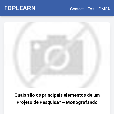
FDPLEARN
Contact
Tos
DMCA
Quais são os principais elementos de um
Projeto de Pesquisa? – Monografando