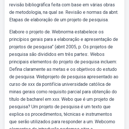
revisão bibliográfica feita com base em várias obras
de metodologia, na qual se. Revisão e normas da abnt.
Etapas de elaboração de um projeto de pesquisa.
Elabore o projeto de. Webnorma estabelece os
princípios gerais para a elaboração e apresentação de
projetos de pesquisa” (abnt 2005, p. Os projetos de
pesquisa são divididos em três partes:. Webos
principais elementos do projeto de pesquisa incluem:
Defina claramente as metas e os objetivos do estudo
de pesquisa. Webprojeto de pesquisa apresentado ao
curso de xxx da pontifícia universidade católica de
minas gerais como requisito parcial para obtenção do
título de bacharel em xxx. Webo que é um projeto de
pesquisa? Um projeto de pesquisa é um texto que
explica os procedimentos, técnicas e instrumentos
que serão utilizados para responder a um. Webcomo