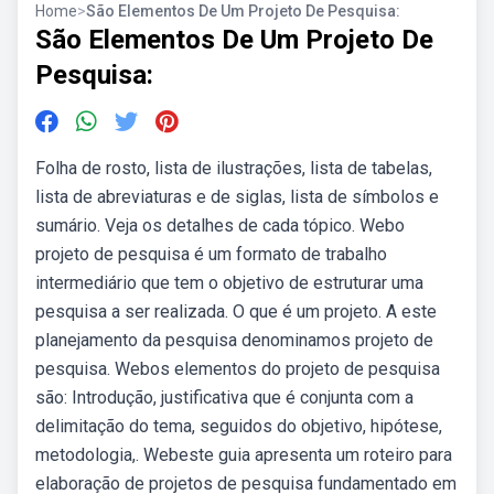
Home
>
São Elementos De Um Projeto De Pesquisa:
São Elementos De Um Projeto De
Pesquisa:
Folha de rosto, lista de ilustrações, lista de tabelas,
lista de abreviaturas e de siglas, lista de símbolos e
sumário. Veja os detalhes de cada tópico. Webo
projeto de pesquisa é um formato de trabalho
intermediário que tem o objetivo de estruturar uma
pesquisa a ser realizada. O que é um projeto. A este
planejamento da pesquisa denominamos projeto de
pesquisa. Webos elementos do projeto de pesquisa
são: Introdução, justificativa que é conjunta com a
delimitação do tema, seguidos do objetivo, hipótese,
metodologia,. Webeste guia apresenta um roteiro para
elaboração de projetos de pesquisa fundamentado em