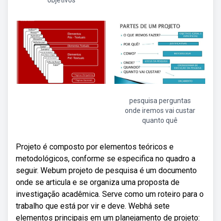
objetivos
pesquisa perguntas
onde iremos vai custar
quanto quê
Projeto é composto por elementos teóricos e
metodológicos, conforme se especifica no quadro a
seguir. Webum projeto de pesquisa é um documento
onde se articula e se organiza uma proposta de
investigação acadêmica. Serve como um roteiro para o
trabalho que está por vir e deve. Webhá sete
elementos principais em um planejamento de projeto: