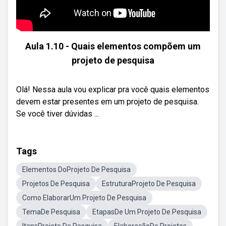
Aula 1.10 - Quais elementos compõem um
projeto de pesquisa
Olá! Nessa aula vou explicar pra você quais elementos
devem estar presentes em um projeto de pesquisa.
Se você tiver dúvidas ...
Tags
Elementos DoProjeto De Pesquisa
Projetos De Pesquisa
EstruturaProjeto De Pesquisa
Como ElaborarUm Projeto De Pesquisa
TemaDe Pesquisa
EtapasDe Um Projeto De Pesquisa