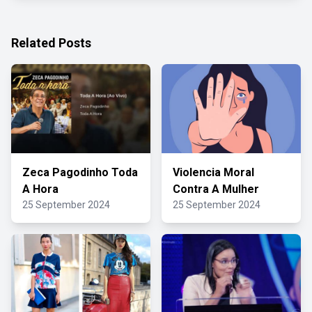
Related Posts
Zeca Pagodinho Toda
Violencia Moral
A Hora
Contra A Mulher
25 September 2024
25 September 2024