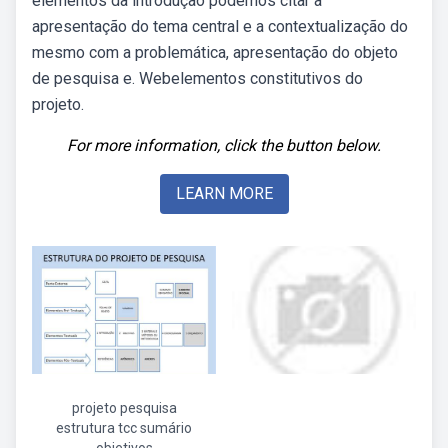
elementos da introdução podemos citar a
apresentação do tema central e a contextualização do
mesmo com a problemática, apresentação do objeto
de pesquisa e. Webelementos constitutivos do
projeto.
For more information, click the button below.
LEARN MORE
projeto pesquisa
estrutura tcc sumário