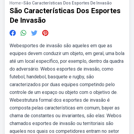
Home
>
São Características Dos Esportes De Invasão
São Características Dos Esportes
De Invasão
Webesportes de invasão são aqueles em que as
equipes devem conduzir um objeto, em geral, uma bola
até um local específico, por exemplo, dentro da quadra
do adversário. Webos esportes de invasão, como
futebol, handebol, basquete e rugby, são
caracterizados por duas equipes competindo pelo
controle de um espaço ou objeto com o objetivo de.
Webestrutura formal dos esportes de invasão é
composta pelas características em comum, bayer as
chama de constantes ou invariantes, são elas: Webos
chamados esportes de invasão ou territoriais são
aqueles nos quais os competidores entram no setor