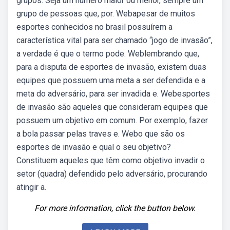
grupos. Seja um número maior ou menor, sempre um
grupo de pessoas que, por. Webapesar de muitos
esportes conhecidos no brasil possuírem a
característica vital para ser chamado “jogo de invasão”,
a verdade é que o termo pode. Weblembrando que,
para a disputa de esportes de invasão, existem duas
equipes que possuem uma meta a ser defendida e a
meta do adversário, para ser invadida e. Webesportes
de invasão são aqueles que consideram equipes que
possuem um objetivo em comum. Por exemplo, fazer
a bola passar pelas traves e. Webo que são os
esportes de invasão e qual o seu objetivo?
Constituem aqueles que têm como objetivo invadir o
setor (quadra) defendido pelo adversário, procurando
atingir a.
For more information, click the button below.