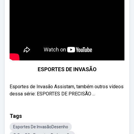
ESPORTES DE INVASÃO
Esportes de Invasão Assistam, também outros vídeos
dessa série: ESPORTES DE PRECISÃO ...
Tags
Esportes De InvasãoDesenho