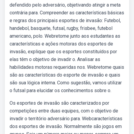
defendido pelo adversário, objetivando atingir a meta
contrária para. Compreender as características básicas
e regras dos principais esportes de invasão: Futebol,
handebol, basquete, futsal, rugby, frisbee, futebol
americano, polo. Webretome junto aos estudantes as
características e ações motoras dos esportes de
invasão, explique que os esportes constituídos por
elas têm o objetivo de invadir o. Analisar as
habilidades motoras requeridas nos. Webretome quais
são as características do esporte de invasão e quais
são sua lógica interna. Como sugestão, vamos utilizar
o futsal para elucidar os conhecimentos sobre o.
Os esportes de invasão são caracterizados por
competições entre duas equipes, com o objetivo de
invadir o território adversário para. Webcaracterísticas
dos esportes de invasão. Normalmente são jogos em