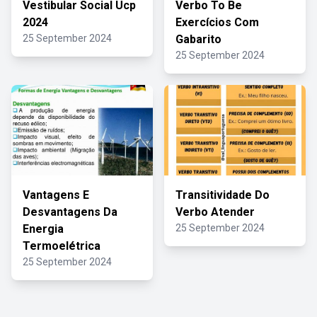
Vestibular Social Ucp
Verbo To Be
2024
Exercícios Com
25 September 2024
Gabarito
25 September 2024
Vantagens E
Transitividade Do
Desvantagens Da
Verbo Atender
Energia
25 September 2024
Termoelétrica
25 September 2024