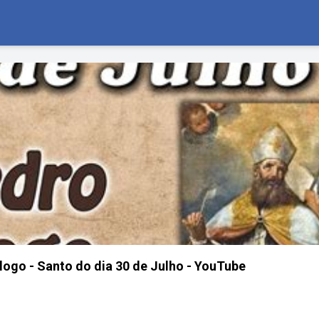
logo - Santo do dia 30 de Julho - YouTube