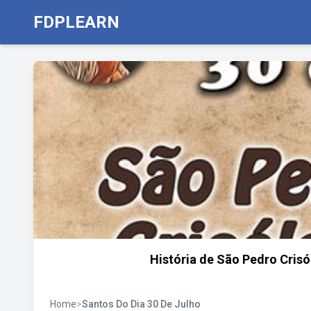
FDPLEARN
História de São Pedro Crisó
Home
>
Santos Do Dia 30 De Julho