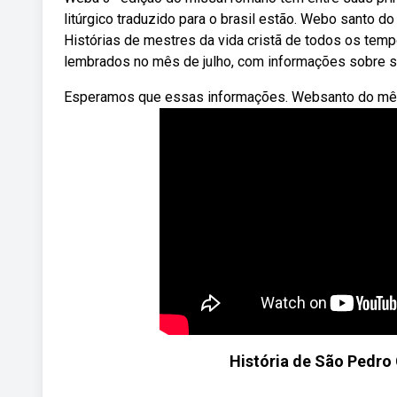
litúrgico traduzido para o brasil estão. Webo santo d
Histórias de mestres da vida cristã de todos os tem
lembrados no mês de julho, com informações sobre sua
Esperamos que essas informações. Websanto do mês de
História de São Pedro 