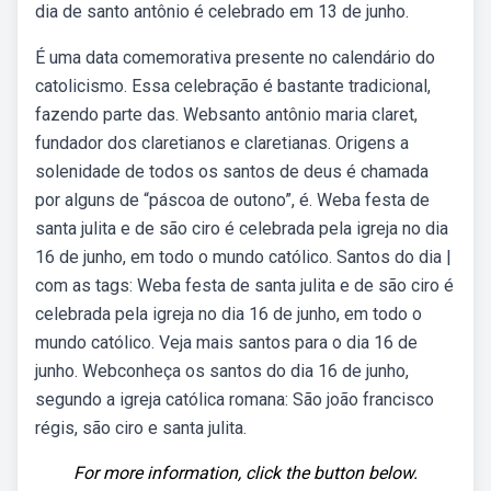
dia de santo antônio é celebrado em 13 de junho.
É uma data comemorativa presente no calendário do
catolicismo. Essa celebração é bastante tradicional,
fazendo parte das. Websanto antônio maria claret,
fundador dos claretianos e claretianas. Origens a
solenidade de todos os santos de deus é chamada
por alguns de “páscoa de outono”, é. Weba festa de
santa julita e de são ciro é celebrada pela igreja no dia
16 de junho, em todo o mundo católico. Santos do dia |
com as tags: Weba festa de santa julita e de são ciro é
celebrada pela igreja no dia 16 de junho, em todo o
mundo católico. Veja mais santos para o dia 16 de
junho. Webconheça os santos do dia 16 de junho,
segundo a igreja católica romana: São joão francisco
régis, são ciro e santa julita.
For more information, click the button below.