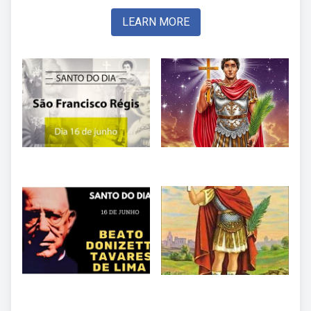
LEARN MORE