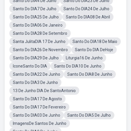
Santo Do DIA4 De Julho
Santo Do DIA23 De Julho
Santo Do DIA7 De Julho
Santo Do DIA24 De Julho
Santo Do DIA25 De Julho
Santo Do DIA08 De Abril
Santo Do DIA06 De Janeiro
Santo Do DIA28 De Setembro
Santa JulitaDIA 17 De Junho
Santo Do DIA18 De Maio
Santo Do DIA26 De Novembro
Santo Do DIA DeHoje
Santo Do DIA29 De Julho
Liturgia16 De Junho
IconeSanto Do DIA
Santo Do DIA10 De Junho
Santo Do DIA22 De Junho
Santo Do DIA8 De Junho
Santo Do DIA3 De Junho
13 De Junho DIA De SantoAntonio
Santo Do DIA17 De Agosto
Santo Do DIA17 De Fevereiro
Santo Do DIA03 De Junho
Santo Do DIA5 De Julho
ImagensDe Santos De Junho