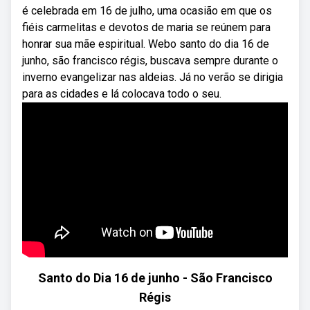
é celebrada em 16 de julho, uma ocasião em que os
fiéis carmelitas e devotos de maria se reúnem para
honrar sua mãe espiritual. Webo santo do dia 16 de
junho, são francisco régis, buscava sempre durante o
inverno evangelizar nas aldeias. Já no verão se dirigia
para as cidades e lá colocava todo o seu.
Santo do Dia 16 de junho - São Francisco
Régis