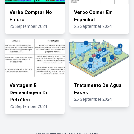
Verbo Comprar No
Verbo Comer Em
Futuro
Espanhol
25 September 2024
25 September 2024
Vantagem E
Tratamento De Agua
Desvantagem Do
Fases
Petróleo
25 September 2024
25 September 2024