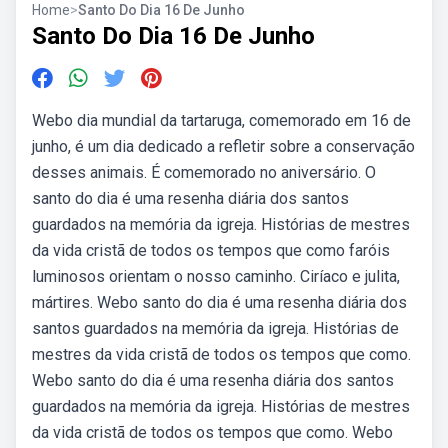
Home
>
Santo Do Dia 16 De Junho
Santo Do Dia 16 De Junho
Webo dia mundial da tartaruga, comemorado em 16 de
junho, é um dia dedicado a refletir sobre a conservação
desses animais. É comemorado no aniversário. O
santo do dia é uma resenha diária dos santos
guardados na memória da igreja. Histórias de mestres
da vida cristã de todos os tempos que como faróis
luminosos orientam o nosso caminho. Ciríaco e julita,
mártires. Webo santo do dia é uma resenha diária dos
santos guardados na memória da igreja. Histórias de
mestres da vida cristã de todos os tempos que como.
Webo santo do dia é uma resenha diária dos santos
guardados na memória da igreja. Histórias de mestres
da vida cristã de todos os tempos que como. Webo