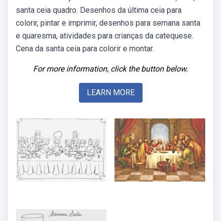
santa ceia quadro. Desenhos da última ceia para
colorir, pintar e imprimir, desenhos para semana santa
e quaresma, atividades para crianças da catequese.
Cena da santa ceia para colorir e montar.
For more information, click the button below.
LEARN MORE