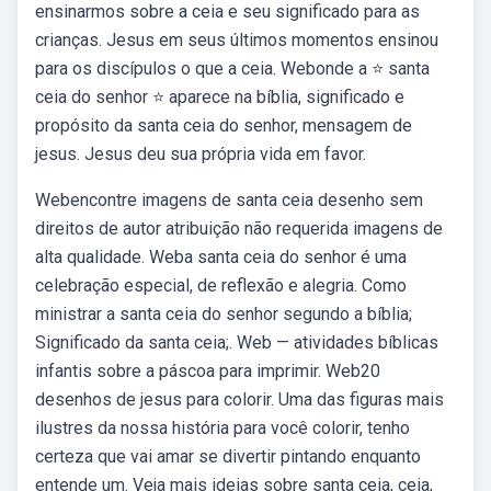
ensinarmos sobre a ceia e seu significado para as
crianças. Jesus em seus últimos momentos ensinou
para os discípulos o que a ceia. Webonde a ⭐ santa
ceia do senhor ⭐ aparece na bíblia, significado e
propósito da santa ceia do senhor, mensagem de
jesus. Jesus deu sua própria vida em favor.
Webencontre imagens de santa ceia desenho sem
direitos de autor atribuição não requerida imagens de
alta qualidade. Weba santa ceia do senhor é uma
celebração especial, de reflexão e alegria. Como
ministrar a santa ceia do senhor segundo a bíblia;
Significado da santa ceia;. Web — atividades bíblicas
infantis sobre a páscoa para imprimir. Web20
desenhos de jesus para colorir. Uma das figuras mais
ilustres da nossa história para você colorir, tenho
certeza que vai amar se divertir pintando enquanto
entende um. Veja mais ideias sobre santa ceia, ceia,