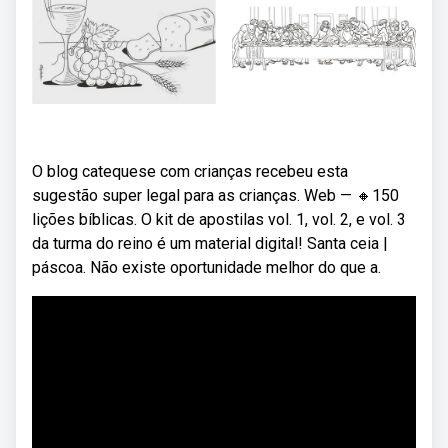
O blog catequese com crianças recebeu esta
sugestão super legal para as crianças. Web — 🔸150
lições bíblicas. O kit de apostilas vol. 1, vol. 2, e vol. 3
da turma do reino é um material digital! Santa ceia |
páscoa. Não existe oportunidade melhor do que a.