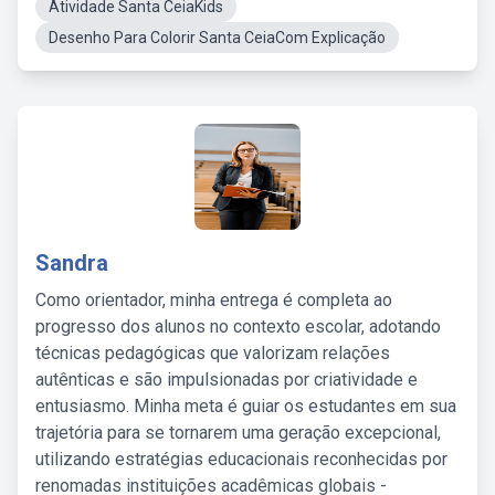
Atividade Santa CeiaKids
Desenho Para Colorir Santa CeiaCom Explicação
Sandra
Como orientador, minha entrega é completa ao
progresso dos alunos no contexto escolar, adotando
técnicas pedagógicas que valorizam relações
autênticas e são impulsionadas por criatividade e
entusiasmo. Minha meta é guiar os estudantes em sua
trajetória para se tornarem uma geração excepcional,
utilizando estratégias educacionais reconhecidas por
renomadas instituições acadêmicas globais -