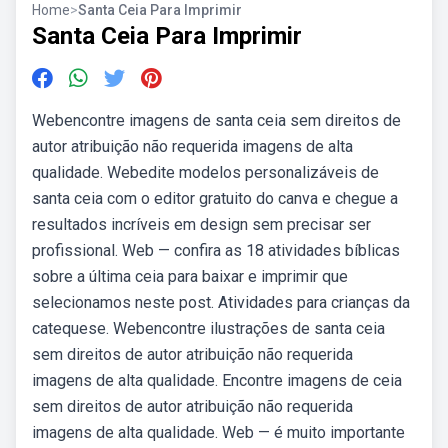
Home
>
Santa Ceia Para Imprimir
Santa Ceia Para Imprimir
Webencontre imagens de santa ceia sem direitos de
autor atribuição não requerida imagens de alta
qualidade. Webedite modelos personalizáveis de
santa ceia com o editor gratuito do canva e chegue a
resultados incríveis em design sem precisar ser
profissional. Web — confira as 18 atividades bíblicas
sobre a última ceia para baixar e imprimir que
selecionamos neste post. Atividades para crianças da
catequese. Webencontre ilustrações de santa ceia
sem direitos de autor atribuição não requerida
imagens de alta qualidade. Encontre imagens de ceia
sem direitos de autor atribuição não requerida
imagens de alta qualidade. Web — é muito importante