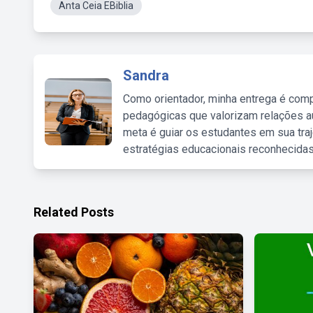
Anta Ceia EBiblia
Sandra
Como orientador, minha entrega é comp
pedagógicas que valorizam relações au
meta é guiar os estudantes em sua traj
estratégias educacionais reconhecidas
Related Posts