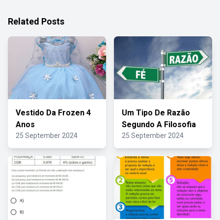
Related Posts
Vestido Da Frozen 4
Um Tipo De Razão
Anos
Segundo A Filosofia
25 September 2024
25 September 2024