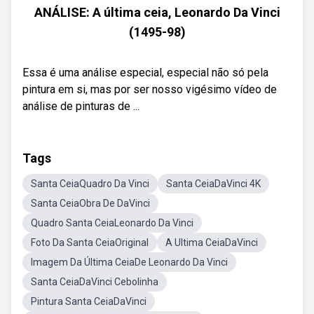
ANÁLISE: A última ceia, Leonardo Da Vinci
(1495-98)
Essa é uma análise especial, especial não só pela
pintura em si, mas por ser nosso vigésimo vídeo de
análise de pinturas de ...
Tags
Santa CeiaQuadro Da Vinci
Santa CeiaDaVinci 4K
Santa CeiaObra De DaVinci
Quadro Santa CeiaLeonardo Da Vinci
Foto Da Santa CeiaOriginal
A Ultima CeiaDaVinci
Imagem Da Última CeiaDe Leonardo Da Vinci
Santa CeiaDaVinci Cebolinha
Pintura Santa CeiaDaVinci