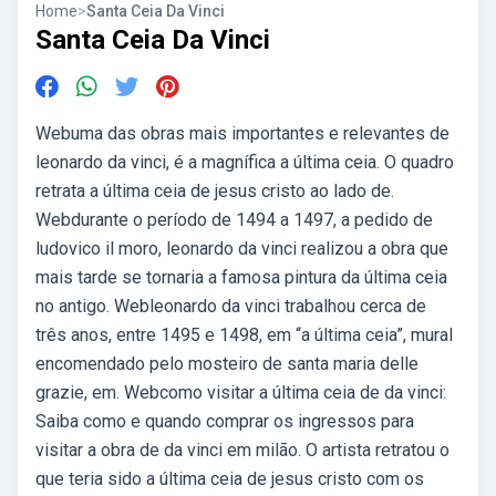
Home
>
Santa Ceia Da Vinci
Santa Ceia Da Vinci
Webuma das obras mais importantes e relevantes de
leonardo da vinci, é a magnífica a última ceia. O quadro
retrata a última ceia de jesus cristo ao lado de.
Webdurante o período de 1494 a 1497, a pedido de
ludovico il moro, leonardo da vinci realizou a obra que
mais tarde se tornaria a famosa pintura da última ceia
no antigo. Webleonardo da vinci trabalhou cerca de
três anos, entre 1495 e 1498, em “a última ceia”, mural
encomendado pelo mosteiro de santa maria delle
grazie, em. Webcomo visitar a última ceia de da vinci:
Saiba como e quando comprar os ingressos para
visitar a obra de da vinci em milão. O artista retratou o
que teria sido a última ceia de jesus cristo com os