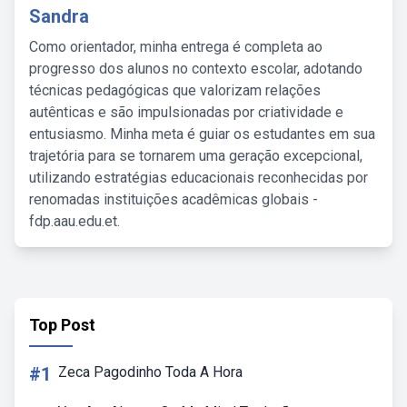
Sandra
Como orientador, minha entrega é completa ao
progresso dos alunos no contexto escolar, adotando
técnicas pedagógicas que valorizam relações
autênticas e são impulsionadas por criatividade e
entusiasmo. Minha meta é guiar os estudantes em sua
trajetória para se tornarem uma geração excepcional,
utilizando estratégias educacionais reconhecidas por
renomadas instituições acadêmicas globais -
fdp.aau.edu.et.
Top Post
#1
Zeca Pagodinho Toda A Hora