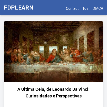
FDPLEARN
Contact
Tos
DMCA
A Ultima Ceia, de Leonardo Da Vinci:
Curiosidades e Perspectivas