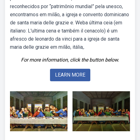
reconhecidos por “patrimônio mundial” pela unesco,
encontramos em milão, a igreja e convento dominicano
de santa maria delle grazie e. Weba última ceia (em
italiano: L'ultima cena e também il cenacolo) é um
afresco de leonardo da vinci para a igreja de santa
maria delle grazie em milão, itália,.
For more information, click the button below.
LEARN MORE