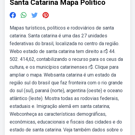
Santa Catarina Mapa Politico
Mapas turísticos, políticos e rodoviários de santa
catarina. Santa catarina é uma das 27 unidades
federativas do brasil, localizada no centro da região.
Webo estado de santa catarina tem direito a r$ 44.
502. 414,62, contabilizando o recurso para os ceus da
cultura, e os municípios catarinenses r$. Clique para
ampliar o mapa. Websanta catarina é um estado da
região sul do brasil que faz fronteira com o rio grande
do sul (sul), paraná (norte), argentina (oeste) e oceano
atlântico (leste). Mostra todas as rodovias federais,
estaduais e. Imigração alemã em santa catarina;
Webconheça as características demográficas,
econômicas, educacionais e fiscais das cidades e do
estado de santa catarina. Veja também dados sobre o