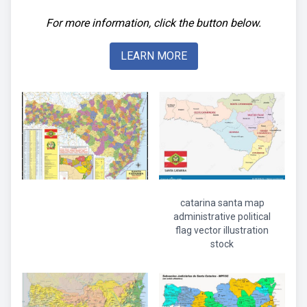
For more information, click the button below.
LEARN MORE
catarina santa map
administrative political
flag vector illustration
stock