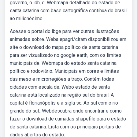
governo, o idh, o. Webmapa detalhado do estado de
santa catarina com base cartográfica contínua do brasil
ao milionésimo.
Acesse o portal do ibge para ver outras ilustrações
animadas sobre. Weba epagri/ciram disponibilizou em
site o download do mapa político de santa catarina
para ser vizualizado no google earth, com os limites
municipais de. Webmapa do estado santa catarina
político e rodoviário. Municipais em cores e limites
das meso e microrregiões a traço. Contém todas
cidades com escala de. Webo estado de santa
catarina está localizado na região sul do brasil. A
capital é florianópolis e a sigla sc. Ao sul com o rio
grande do sul,. Webdescubra onde encontrar e como
fazer o download de camadas shapefile para o estado
de santa catarina. Lista com os principais portais de
dados abertos do estado.