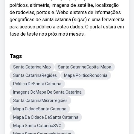
políticos, altimetria, imagens de satélite, localização
de rodovias, portos e. Webo sistema de informações
geográficas de santa catarina (sigsc) é uma ferramenta
para acesso público a estes dados. O portal estará em
fase de teste nos próximos meses,.
Tags
Santa Catarina Map
Santa CatarinaCapital Mapa
Santa CatarinaRegiões
Mapa PoliticoRondonia
Politica DeSanta Catarina
Imagens DoMapa De Santa Catarina
Santa CatarinaMicrorregiões
Mapa CidadeSanta Catarina
Mapa Da Cidade DeSanta Catarina
Mapa Santa CatarinaSVG