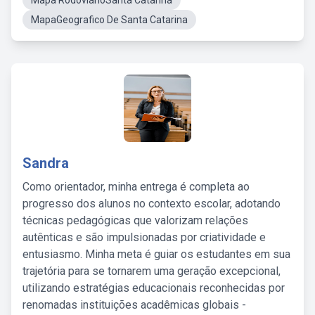
Mapa RodoviarioSanta Catarina
MapaGeografico De Santa Catarina
Sandra
Como orientador, minha entrega é completa ao
progresso dos alunos no contexto escolar, adotando
técnicas pedagógicas que valorizam relações
autênticas e são impulsionadas por criatividade e
entusiasmo. Minha meta é guiar os estudantes em sua
trajetória para se tornarem uma geração excepcional,
utilizando estratégias educacionais reconhecidas por
renomadas instituições acadêmicas globais -