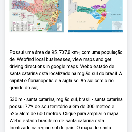
Possui uma área de 95. 737,8 km², com uma população
de. Webfind local businesses, view maps and get
driving directions in google maps. Webo estado de
santa catarina está localizado na região sul do brasil. A
capital é florianópolis e a sigla sc. Ao sul com o rio
grande do sul,.
530 m • santa catarina, região sul, brasil • santa catarina
possui 77% de seu território além de 300 metros e
52% além de 600 metros. Clique para ampliar o mapa.
Webo estado brasileiro de santa catarina está
localizado na região sul do país. O mapa de santa