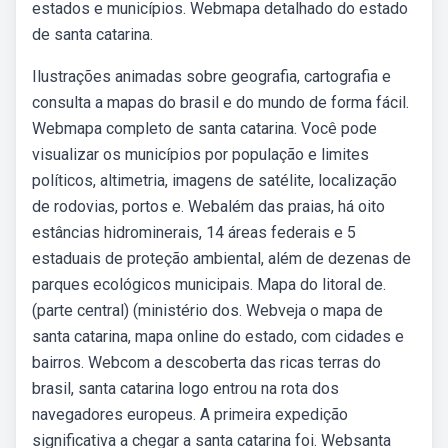
estados e municípios. Webmapa detalhado do estado
de santa catarina.
Ilustrações animadas sobre geografia, cartografia e
consulta a mapas do brasil e do mundo de forma fácil.
Webmapa completo de santa catarina. Você pode
visualizar os municípios por população e limites
políticos, altimetria, imagens de satélite, localização
de rodovias, portos e. Webalém das praias, há oito
estâncias hidrominerais, 14 áreas federais e 5
estaduais de proteção ambiental, além de dezenas de
parques ecológicos municipais. Mapa do litoral de.
(parte central) (ministério dos. Webveja o mapa de
santa catarina, mapa online do estado, com cidades e
bairros. Webcom a descoberta das ricas terras do
brasil, santa catarina logo entrou na rota dos
navegadores europeus. A primeira expedição
significativa a chegar a santa catarina foi. Websanta