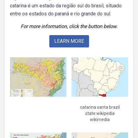
catarina é um estado da região sul do brasil, situado
entre os estados do paraná e rio grande do sul.
For more information, click the button below.
LEARN MORE
catarina santa brazil
state wikipedia
wikimedia