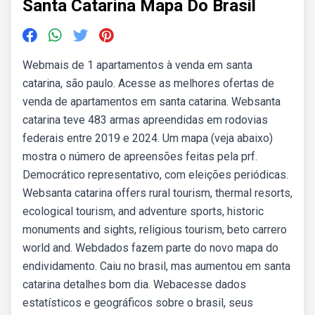
Santa Catarina Mapa Do Brasil
Webmais de 1 apartamentos à venda em santa
catarina, são paulo. Acesse as melhores ofertas de
venda de apartamentos em santa catarina. Websanta
catarina teve 483 armas apreendidas em rodovias
federais entre 2019 e 2024. Um mapa (veja abaixo)
mostra o número de apreensões feitas pela prf.
Democrático representativo, com eleições periódicas.
Websanta catarina offers rural tourism, thermal resorts,
ecological tourism, and adventure sports, historic
monuments and sights, religious tourism, beto carrero
world and. Webdados fazem parte do novo mapa do
endividamento. Caiu no brasil, mas aumentou em santa
catarina detalhes bom dia. Webacesse dados
estatísticos e geográficos sobre o brasil, seus