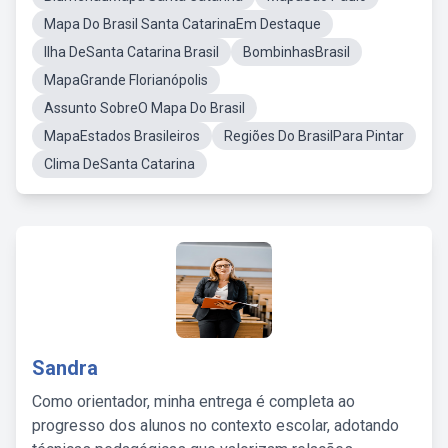
Mapa Do Brasil Santa CatarinaEm Destaque
Ilha DeSanta Catarina Brasil
BombinhasBrasil
MapaGrande Florianópolis
Assunto SobreO Mapa Do Brasil
MapaEstados Brasileiros
Regiões Do BrasilPara Pintar
Clima DeSanta Catarina
Sandra
Como orientador, minha entrega é completa ao
progresso dos alunos no contexto escolar, adotando