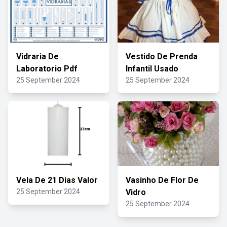
Vidraria De
Vestido De Prenda
Laboratorio Pdf
Infantil Usado
25 September 2024
25 September 2024
Vela De 21 Dias Valor
Vasinho De Flor De
25 September 2024
Vidro
25 September 2024