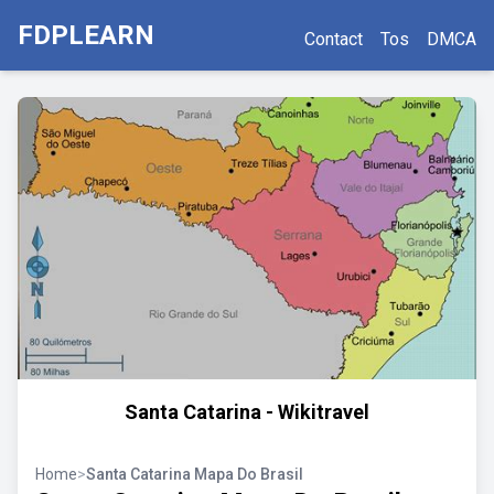
FDPLEARN
Contact
Tos
DMCA
Santa Catarina - Wikitravel
Home
>
Santa Catarina Mapa Do Brasil