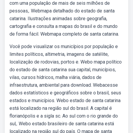
com uma população de mais de seis milhões de
pessoas,. Webmapa detalhado do estado de santa
catarina. Ilustrações animadas sobre geografia,
cartografia e consulta a mapas do brasil e do mundo
de forma fácil. Webmapa completo de santa catarina.
Você pode visualizar os municípios por população e
limites políticos, altimetria, imagens de satélite,
localização de rodovias, portos e. Webo mapa político
do estado de santa catarina sua capital, municípios,
vilas, cursos hídricos, malha viária, dados de
infraestrutura, ambiental para download. Webacesse
dados estatísticos e geográficos sobre o brasil, seus
estados e municípios. Webo estado de santa catarina
está localizado na região sul do brasil. A capital é
florianópolis e a sigla sc. Ao sul com o rio grande do
sul,. Webo estado brasileiro de santa catarina está
localizado na região sul do país. O mapa de santa