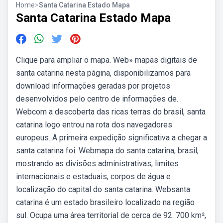
Home
>
Santa Catarina Estado Mapa
Santa Catarina Estado Mapa
Clique para ampliar o mapa. Web» mapas digitais de
santa catarina nesta página, disponibilizamos para
download informações geradas por projetos
desenvolvidos pelo centro de informações de.
Webcom a descoberta das ricas terras do brasil, santa
catarina logo entrou na rota dos navegadores
europeus. A primeira expedição significativa a chegar a
santa catarina foi. Webmapa do santa catarina, brasil,
mostrando as divisões administrativas, limites
internacionais e estaduais, corpos de água e
localização do capital do santa catarina. Websanta
catarina é um estado brasileiro localizado na região
sul. Ocupa uma área territorial de cerca de 92. 700 km²,