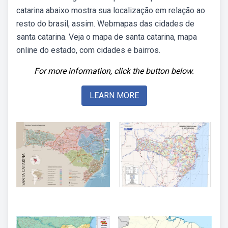
catarina abaixo mostra sua localização em relação ao
resto do brasil, assim. Webmapas das cidades de
santa catarina. Veja o mapa de santa catarina, mapa
online do estado, com cidades e bairros.
For more information, click the button below.
LEARN MORE