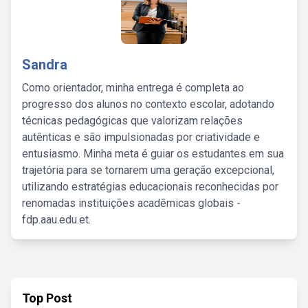
Sandra
Como orientador, minha entrega é completa ao
progresso dos alunos no contexto escolar, adotando
técnicas pedagógicas que valorizam relações
autênticas e são impulsionadas por criatividade e
entusiasmo. Minha meta é guiar os estudantes em sua
trajetória para se tornarem uma geração excepcional,
utilizando estratégias educacionais reconhecidas por
renomadas instituições acadêmicas globais -
fdp.aau.edu.et.
Top Post