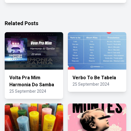
Related Posts
Volta Pra Mim
Verbo To Be Tabela
Harmonia Do Samba
25 September 2024
25 September 2024