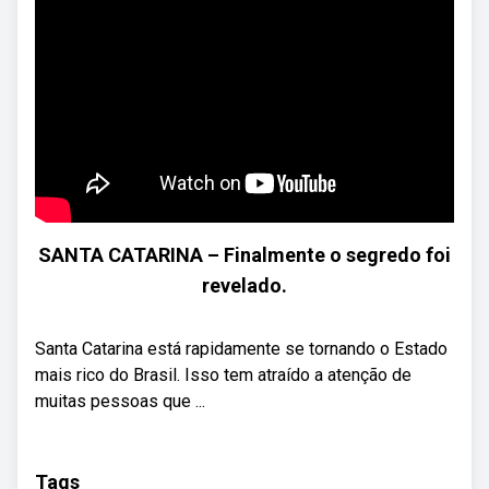
SANTA CATARINA – Finalmente o segredo foi
revelado.
Santa Catarina está rapidamente se tornando o Estado
mais rico do Brasil. Isso tem atraído a atenção de
muitas pessoas que ...
Tags