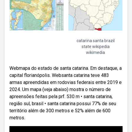
catarina santa brazil
state wikipedia
wikimedia
Webmapa do estado de santa catarina. Em destaque, a
capital florianópolis. Websanta catarina teve 483
armas apreendidas em rodovias federais entre 2019 e
2024. Um mapa (veja abaixo) mostra o número de
apreensões feitas pela prf. 530 m • santa catarina,
região sul, brasil • santa catarina possui 77% de seu
território além de 300 metros e 52% além de 600
metros.