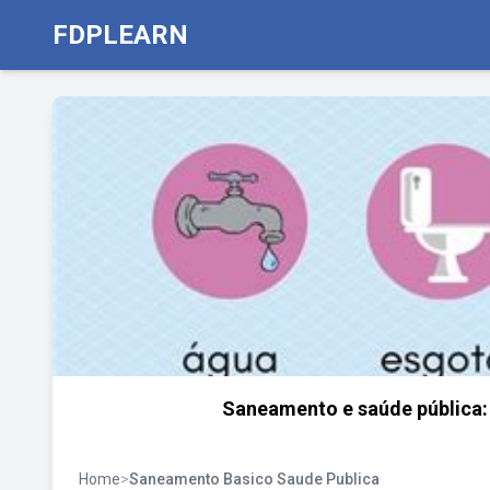
FDPLEARN
Saneamento e saúde pública: 
Home
>
Saneamento Basico Saude Publica