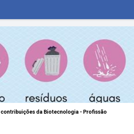
contribuições da Biotecnologia - Profissão