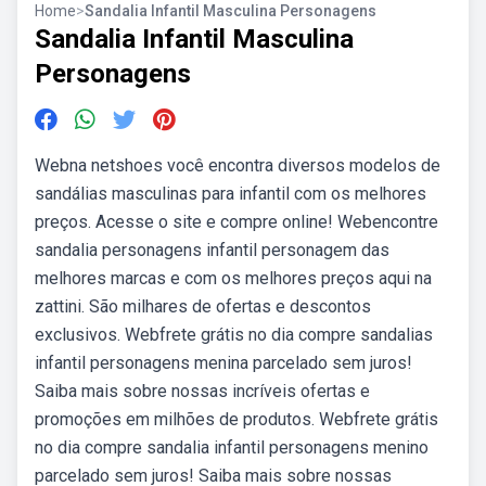
Home
>
Sandalia Infantil Masculina Personagens
Sandalia Infantil Masculina
Personagens
Webna netshoes você encontra diversos modelos de
sandálias masculinas para infantil com os melhores
preços. Acesse o site e compre online! Webencontre
sandalia personagens infantil personagem das
melhores marcas e com os melhores preços aqui na
zattini. São milhares de ofertas e descontos
exclusivos. Webfrete grátis no dia compre sandalias
infantil personagens menina parcelado sem juros!
Saiba mais sobre nossas incríveis ofertas e
promoções em milhões de produtos. Webfrete grátis
no dia compre sandalia infantil personagens menino
parcelado sem juros! Saiba mais sobre nossas