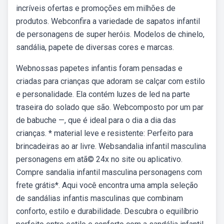
incríveis ofertas e promoções em milhões de
produtos. Webconfira a variedade de sapatos infantil
de personagens de super heróis. Modelos de chinelo,
sandália, papete de diversas cores e marcas.
Webnossas papetes infantis foram pensadas e
criadas para crianças que adoram se calçar com estilo
e personalidade. Ela contém luzes de led na parte
traseira do solado que são. Webcomposto por um par
de babuche —, que é ideal para o dia a dia das
crianças. * material leve e resistente: Perfeito para
brincadeiras ao ar livre. Websandalia infantil masculina
personagens em atã© 24x no site ou aplicativo.
Compre sandalia infantil masculina personagens com
frete grátis*. Aqui você encontra uma ampla seleção
de sandálias infantis masculinas que combinam
conforto, estilo e durabilidade. Descubra o equilíbrio