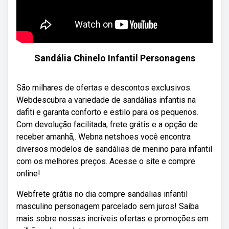
Sandália Chinelo Infantil Personagens
São milhares de ofertas e descontos exclusivos.
Webdescubra a variedade de sandálias infantis na
dafiti e garanta conforto e estilo para os pequenos.
Com devolução facilitada, frete grátis e a opção de
receber amanhã,. Webna netshoes você encontra
diversos modelos de sandálias de menino para infantil
com os melhores preços. Acesse o site e compre
online!
Webfrete grátis no dia compre sandalias infantil
masculino personagem parcelado sem juros! Saiba
mais sobre nossas incríveis ofertas e promoções em