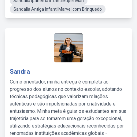
Sandalia Ipanema InfantilSuper Man
Sandalia Antiga InfantilMarvel.com Brinquedo
Sandra
Como orientador, minha entrega é completa ao
progresso dos alunos no contexto escolar, adotando
técnicas pedagógicas que valorizam relações
autênticas e são impulsionadas por criatividade e
entusiasmo. Minha meta é guiar os estudantes em sua
trajetória para se tornarem uma geração excepcional,
utilizando estratégias educacionais reconhecidas por
renomadas instituições acadêmicas globais -