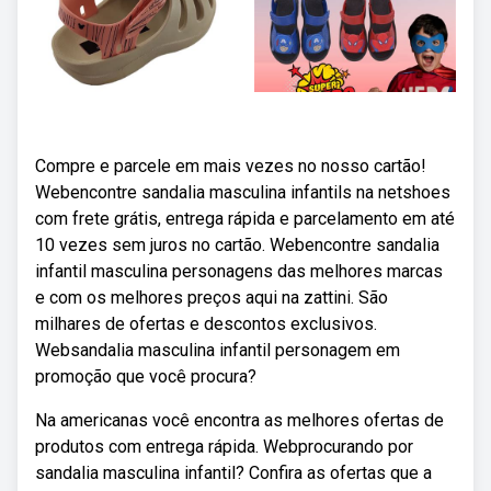
Compre e parcele em mais vezes no nosso cartão!
Webencontre sandalia masculina infantils na netshoes
com frete grátis, entrega rápida e parcelamento em até
10 vezes sem juros no cartão. Webencontre sandalia
infantil masculina personagens das melhores marcas
e com os melhores preços aqui na zattini. São
milhares de ofertas e descontos exclusivos.
Websandalia masculina infantil personagem em
promoção que você procura?
Na americanas você encontra as melhores ofertas de
produtos com entrega rápida. Webprocurando por
sandalia masculina infantil? Confira as ofertas que a