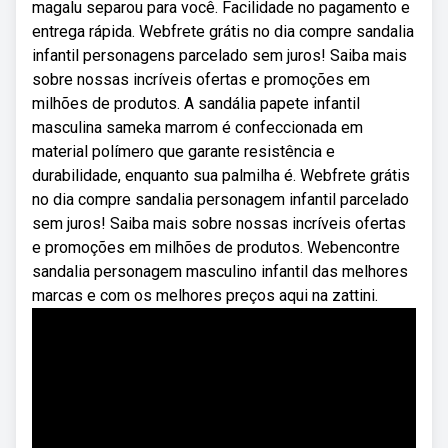
magalu separou para você. Facilidade no pagamento e
entrega rápida. Webfrete grátis no dia compre sandalia
infantil personagens parcelado sem juros! Saiba mais
sobre nossas incríveis ofertas e promoções em
milhões de produtos. A sandália papete infantil
masculina sameka marrom é confeccionada em
material polímero que garante resistência e
durabilidade, enquanto sua palmilha é. Webfrete grátis
no dia compre sandalia personagem infantil parcelado
sem juros! Saiba mais sobre nossas incríveis ofertas
e promoções em milhões de produtos. Webencontre
sandalia personagem masculino infantil das melhores
marcas e com os melhores preços aqui na zattini.