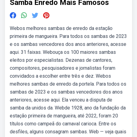
Samba Enredo Mais Famosos
Webos melhores sambas de enredo da estação
primeira de mangueira. Para todos os sambas de 2023
e os sambas vencedores dos anos anteriores, acesse
aqui. 31 faixas. Webouça os 100 maiores sambas
eleitos por especialistas. Dezenas de cantores,
compositores, pesquisadores e jornalistas foram
convidados a escolher entre três e dez. Webos
melhores sambas de enredo da portela. Para todos os
sambas de 2023 e os sambas vencedores dos anos
anteriores, acesse aqui. Ela venceu a disputa de
samba da unidos da. Webde 1928, ano da fundação da
estação primeira de mangueira, até 2022, foram 20
títulos como campeã do carnaval carioca. Entre os
desfiles, alguns consagram sambas. Web — veja quais