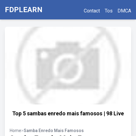
FDPLEARN
Contact
Tos
DMCA
Top 5 sambas enredo mais famosos | 98 Live
Home
>
Samba Enredo Mais Famosos