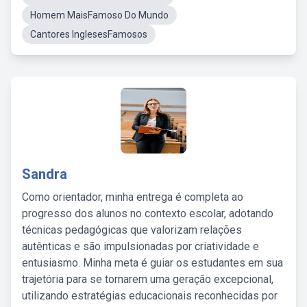
Homem MaisFamoso Do Mundo
Cantores InglesesFamosos
Sandra
Como orientador, minha entrega é completa ao
progresso dos alunos no contexto escolar, adotando
técnicas pedagógicas que valorizam relações
autênticas e são impulsionadas por criatividade e
entusiasmo. Minha meta é guiar os estudantes em sua
trajetória para se tornarem uma geração excepcional,
utilizando estratégias educacionais reconhecidas por