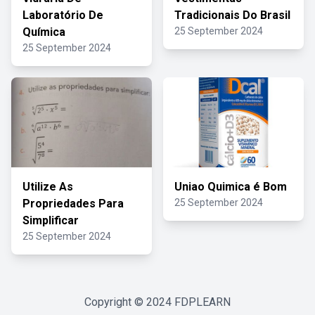
Laboratório De
Tradicionais Do Brasil
Química
25 September 2024
25 September 2024
Utilize As
Uniao Quimica é Bom
Propriedades Para
25 September 2024
Simplificar
25 September 2024
Copyright © 2024
FDPLEARN