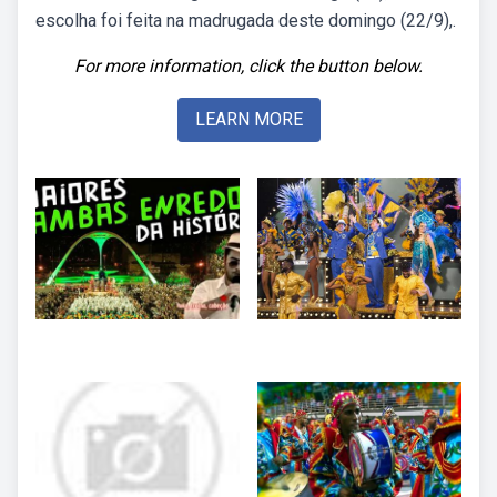
escolha foi feita na madrugada deste domingo (22/9),.
For more information, click the button below.
LEARN MORE