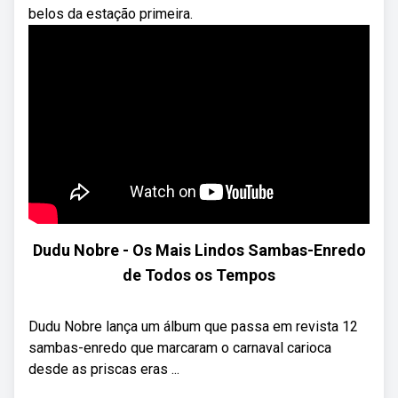
belos da estação primeira.
Dudu Nobre - Os Mais Lindos Sambas-Enredo
de Todos os Tempos
Dudu Nobre lança um álbum que passa em revista 12
sambas-enredo que marcaram o carnaval carioca
desde as priscas eras ...