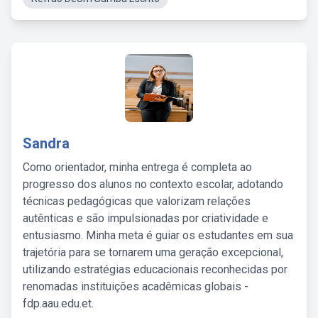
Sandra
Como orientador, minha entrega é completa ao
progresso dos alunos no contexto escolar, adotando
técnicas pedagógicas que valorizam relações
autênticas e são impulsionadas por criatividade e
entusiasmo. Minha meta é guiar os estudantes em sua
trajetória para se tornarem uma geração excepcional,
utilizando estratégias educacionais reconhecidas por
renomadas instituições acadêmicas globais -
fdp.aau.edu.et.