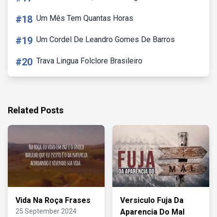
#18
Um Mês Tem Quantas Horas
#19
Um Cordel De Leandro Gomes De Barros
#20
Trava Lingua Folclore Brasileiro
Related Posts
Vida Na Roça Frases
Versiculo Fuja Da
25 September 2024
Aparencia Do Mal