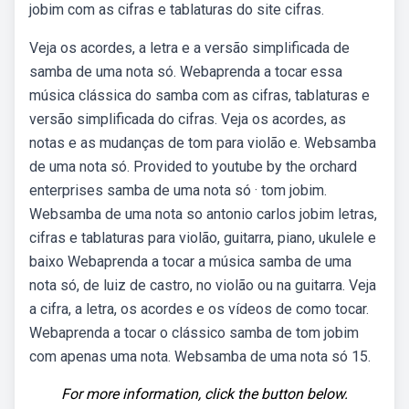
jobim com as cifras e tablaturas do site cifras.
Veja os acordes, a letra e a versão simplificada de
samba de uma nota só. Webaprenda a tocar essa
música clássica do samba com as cifras, tablaturas e
versão simplificada do cifras. Veja os acordes, as
notas e as mudanças de tom para violão e. Websamba
de uma nota só. Provided to youtube by the orchard
enterprises samba de uma nota só · tom jobim.
Websamba de uma nota so antonio carlos jobim letras,
cifras e tablaturas para violão, guitarra, piano, ukulele e
baixo Webaprenda a tocar a música samba de uma
nota só, de luiz de castro, no violão ou na guitarra. Veja
a cifra, a letra, os acordes e os vídeos de como tocar.
Webaprenda a tocar o clássico samba de tom jobim
com apenas uma nota. Websamba de uma nota só 15.
For more information, click the button below.