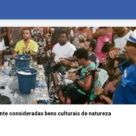
te consideradas bens culturais de natureza