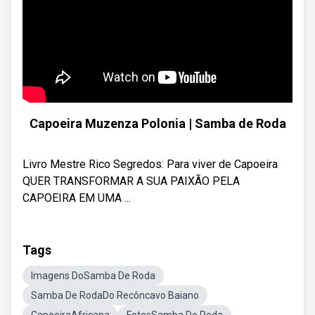
Capoeira Muzenza Polonia | Samba de Roda
Livro Mestre Rico Segredos: Para viver de Capoeira
QUER TRANSFORMAR A SUA PAIXÃO PELA
CAPOEIRA EM UMA ...
Tags
Imagens DoSamba De Roda
Samba De RodaDo Recôncavo Baiano