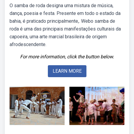
O samba de roda designa uma mistura de música,
dança, poesia e festa. Presente em todo o estado da
bahia, é praticado principalmente,. Webo samba de
roda é uma das principais manifestações culturais da
capoeira, uma arte marcial brasileira de origem
afrodescendente.
For more information, click the button below.
LEARN MORE