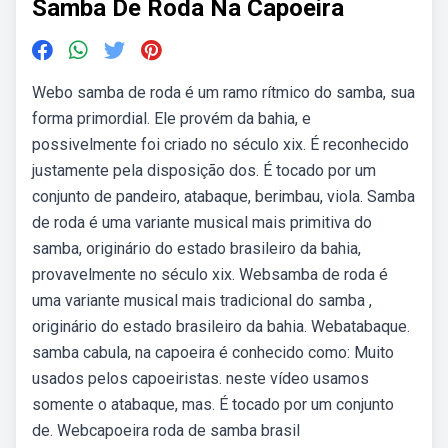
Samba De Roda Na Capoeira
Webo samba de roda é um ramo rítmico do samba, sua
forma primordial. Ele provém da bahia, e
possivelmente foi criado no século xix. É reconhecido
justamente pela disposição dos. É tocado por um
conjunto de pandeiro, atabaque, berimbau, viola. Samba
de roda é uma variante musical mais primitiva do
samba, originário do estado brasileiro da bahia,
provavelmente no século xix. Websamba de roda é
uma variante musical mais tradicional do samba ,
originário do estado brasileiro da bahia. Webatabaque.
samba cabula, na capoeira é conhecido como: Muito
usados pelos capoeiristas. neste vídeo usamos
somente o atabaque, mas. É tocado por um conjunto
de. Webcapoeira roda de samba brasil