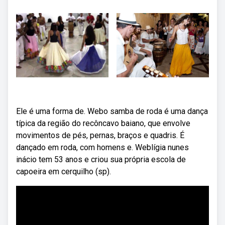
Ele é uma forma de. Webo samba de roda é uma dança
típica da região do recôncavo baiano, que envolve
movimentos de pés, pernas, braços e quadris. É
dançado em roda, com homens e. Weblígia nunes
inácio tem 53 anos e criou sua própria escola de
capoeira em cerquilho (sp).