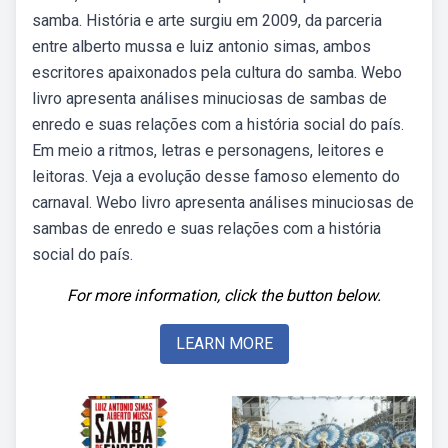
samba. História e arte surgiu em 2009, da parceria
entre alberto mussa e luiz antonio simas, ambos
escritores apaixonados pela cultura do samba. Webo
livro apresenta análises minuciosas de sambas de
enredo e suas relações com a história social do país.
Em meio a ritmos, letras e personagens, leitores e
leitoras. Veja a evolução desse famoso elemento do
carnaval. Webo livro apresenta análises minuciosas de
sambas de enredo e suas relações com a história
social do país.
For more information, click the button below.
LEARN MORE