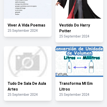
Viver A Vida Poemas
Vestido Do Harry
25 September 2024
Potter
25 September 2024
Tudo De Sala De Aula
Transforma Ml Em
Artes
Litros
25 September 2024
25 September 2024