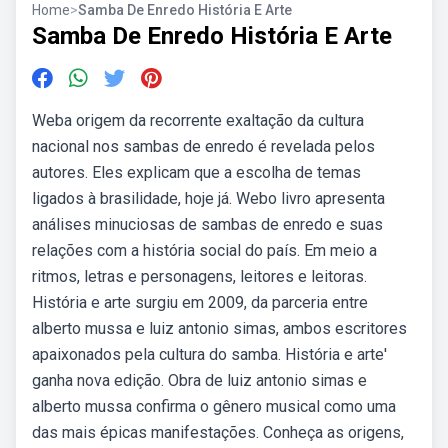
Home
>
Samba De Enredo História E Arte
Samba De Enredo História E Arte
Weba origem da recorrente exaltação da cultura
nacional nos sambas de enredo é revelada pelos
autores. Eles explicam que a escolha de temas
ligados à brasilidade, hoje já. Webo livro apresenta
análises minuciosas de sambas de enredo e suas
relações com a história social do país. Em meio a
ritmos, letras e personagens, leitores e leitoras.
História e arte surgiu em 2009, da parceria entre
alberto mussa e luiz antonio simas, ambos escritores
apaixonados pela cultura do samba. História e arte'
ganha nova edição. Obra de luiz antonio simas e
alberto mussa confirma o gênero musical como uma
das mais épicas manifestações. Conheça as origens,