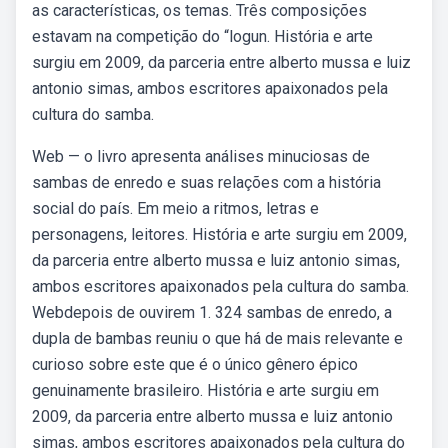
as características, os temas. Três composições
estavam na competição do “logun. História e arte
surgiu em 2009, da parceria entre alberto mussa e luiz
antonio simas, ambos escritores apaixonados pela
cultura do samba.
Web — o livro apresenta análises minuciosas de
sambas de enredo e suas relações com a história
social do país. Em meio a ritmos, letras e
personagens, leitores. História e arte surgiu em 2009,
da parceria entre alberto mussa e luiz antonio simas,
ambos escritores apaixonados pela cultura do samba.
Webdepois de ouvirem 1. 324 sambas de enredo, a
dupla de bambas reuniu o que há de mais relevante e
curioso sobre este que é o único gênero épico
genuinamente brasileiro. História e arte surgiu em
2009, da parceria entre alberto mussa e luiz antonio
simas, ambos escritores apaixonados pela cultura do