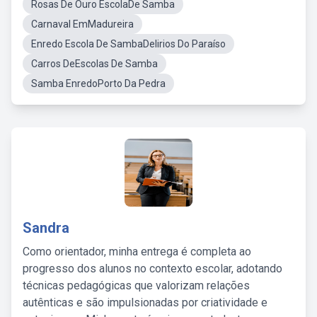
Rosas De Ouro EscolaDe Samba
Carnaval EmMadureira
Enredo Escola De SambaDelirios Do Paraíso
Carros DeEscolas De Samba
Samba EnredoPorto Da Pedra
Sandra
Como orientador, minha entrega é completa ao
progresso dos alunos no contexto escolar, adotando
técnicas pedagógicas que valorizam relações
autênticas e são impulsionadas por criatividade e