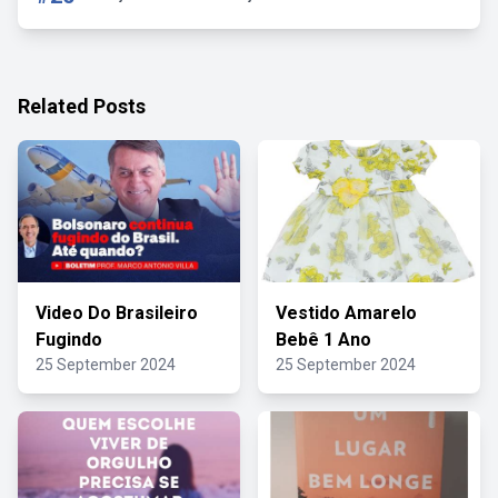
Related Posts
Video Do Brasileiro
Vestido Amarelo
Fugindo
Bebê 1 Ano
25 September 2024
25 September 2024