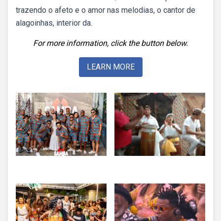
trazendo o afeto e o amor nas melodias, o cantor de
alagoinhas, interior da.
For more information, click the button below.
LEARN MORE