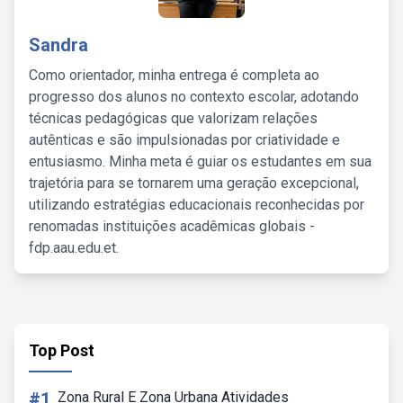
Sandra
Como orientador, minha entrega é completa ao
progresso dos alunos no contexto escolar, adotando
técnicas pedagógicas que valorizam relações
autênticas e são impulsionadas por criatividade e
entusiasmo. Minha meta é guiar os estudantes em sua
trajetória para se tornarem uma geração excepcional,
utilizando estratégias educacionais reconhecidas por
renomadas instituições acadêmicas globais -
fdp.aau.edu.et.
Top Post
#1
Zona Rural E Zona Urbana Atividades