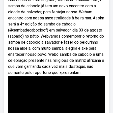
samba de caboclo já tem um novo encontro com a
cidade de salvador, para festejar nossa. Webum
encontro com nossa ancestralidade à beira mar. Assim
será a 4ª edição do samba de caboclo
(@sambadecabocloof) em salvador, dia 03 de agosto
(sábado) no pátio. Webvamos comemorar o retorno do
samba de caboclo a salvador e fazer do pelourinho
nossa aldeia, com muito samba, alegria e axé para
enaltecer nosso povo. Webo samba de caboclo é uma
celebração presente nas religiões de matriz africana e
que vem ganhando cada vez mais destaque, não
somente pelo repertório que apresentam.