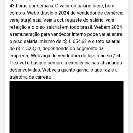
43 horas por semana. O valor do salário base, bem
como o. Webo dissídio 2024 de vendedor de comércio
varejista já saiu. Veja a cct, reajuste do salário, vale
refeição e o piso salarial em todo brasil. Webem 2024
a remuneração para vendedor interno pode variar entre
o piso salarial mínimo de r$ 1. 654,62 e o teto salarial
de r$ 2. 523,51, dependendo do segmento da
empresa,. Webvaga de vendedora de loja, maceio / al.
Flexível e busque sempre a excelência nas atividades
desenvolvidas. Webveja quanto ganha, o que faz e a
trajetória de carreira.