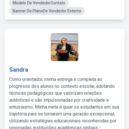
Modelo De VendedorContato
Banner De PlanoDe Vendedor Externo
Sandra
Como orientador, minha entrega é completa ao
progresso dos alunos no contexto escolar, adotando
técnicas pedagógicas que valorizam relações
autênticas e são impulsionadas por criatividade e
entusiasmo. Minha meta é guiar os estudantes em sua
trajetória para se tornarem uma geração excepcional,
utilizando estratégias educacionais reconhecidas por
renomadas instituições acadêmicas globais -