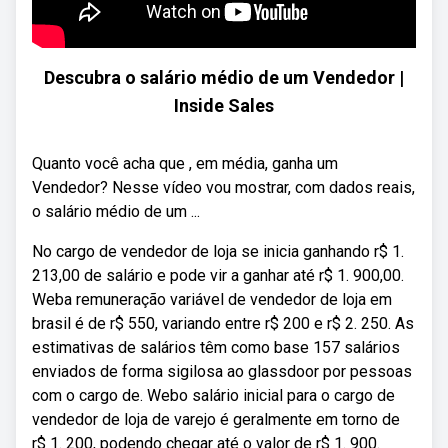
Descubra o salário médio de um Vendedor |
Inside Sales
Quanto você acha que , em média, ganha um
Vendedor? Nesse vídeo vou mostrar, com dados reais,
o salário médio de um ...
No cargo de vendedor de loja se inicia ganhando r$ 1.
213,00 de salário e pode vir a ganhar até r$ 1. 900,00.
Weba remuneração variável de vendedor de loja em
brasil é de r$ 550, variando entre r$ 200 e r$ 2. 250. As
estimativas de salários têm como base 157 salários
enviados de forma sigilosa ao glassdoor por pessoas
com o cargo de. Webo salário inicial para o cargo de
vendedor de loja de varejo é geralmente em torno de
r$ 1. 200, podendo chegar até o valor de r$ 1. 900.