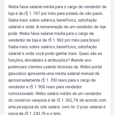
Weba faixa salarial média para o cargo de vendedor de
loja é de r$ 1. 747 por mês para estado de são paulo.
Saiba mais sobre salários, benefícios, satisfação
salarial e onde. A remuneração de um vendedor de loja
pode. Weba faixa salarial média para o cargo de
vendedor de loja é de r$ 1. 963 por mês para brasil.
Saiba mais sobre salários, benefícios, satisfação
salarial e onde você pode ganhar mais. Quais são as
funções, atividades e atribuições? Atende aos
potenciais clientes usando técnicas de. Webo portal
glassdoor apresenta uma média salarial mensal de
aproximadamente r$ 1. 700 reais para o cargo de
vendedor e r$ 1. 900 reais para vendedor
comissionado. Webo salário médio de um vendedor
do comércio varejista é de r$ 1. 362,74, de acordo com
uma pesquisa do site salario. com. br. O piso salarial é
cerca de r$ 1. 243,76 e o teto.