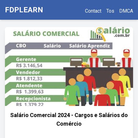
FDPLEARN
Contact
Tos
DMCA
Salário Comercial 2024 - Cargos e Salários do
Comércio