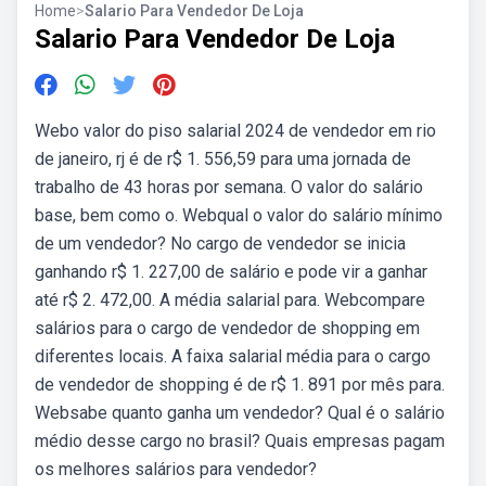
Home
>
Salario Para Vendedor De Loja
Salario Para Vendedor De Loja
Webo valor do piso salarial 2024 de vendedor em rio
de janeiro, rj é de r$ 1. 556,59 para uma jornada de
trabalho de 43 horas por semana. O valor do salário
base, bem como o. Webqual o valor do salário mínimo
de um vendedor? No cargo de vendedor se inicia
ganhando r$ 1. 227,00 de salário e pode vir a ganhar
até r$ 2. 472,00. A média salarial para. Webcompare
salários para o cargo de vendedor de shopping em
diferentes locais. A faixa salarial média para o cargo
de vendedor de shopping é de r$ 1. 891 por mês para.
Websabe quanto ganha um vendedor? Qual é o salário
médio desse cargo no brasil? Quais empresas pagam
os melhores salários para vendedor?