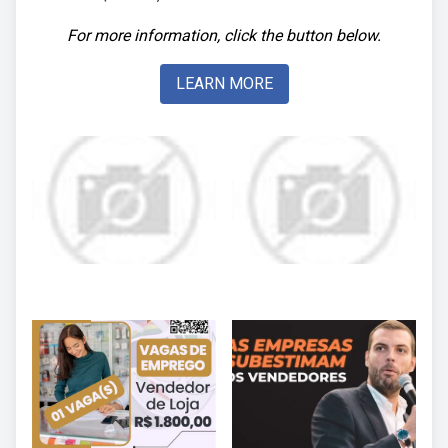
For more information, click the button below.
LEARN MORE