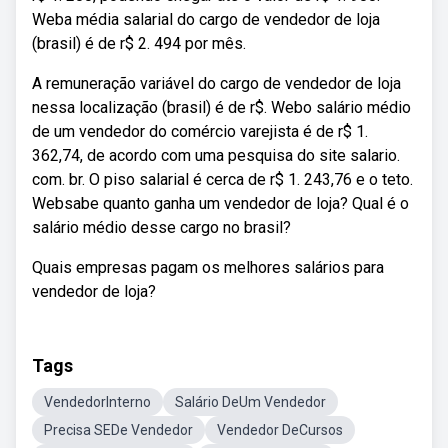
Weba média salarial do cargo de vendedor de loja
(brasil) é de r$ 2. 494 por mês.
A remuneração variável do cargo de vendedor de loja
nessa localização (brasil) é de r$. Webo salário médio
de um vendedor do comércio varejista é de r$ 1.
362,74, de acordo com uma pesquisa do site salario.
com. br. O piso salarial é cerca de r$ 1. 243,76 e o teto.
Websabe quanto ganha um vendedor de loja? Qual é o
salário médio desse cargo no brasil?
Quais empresas pagam os melhores salários para
vendedor de loja?
Tags
VendedorInterno
Salário DeUm Vendedor
Precisa SEDe Vendedor
Vendedor DeCursos