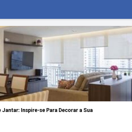
 Jantar: Inspire-se Para Decorar a Sua