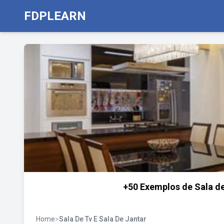
FDPLEARN
+50 Exemplos de Sala de
Home
>
Sala De Tv E Sala De Jantar