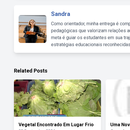
Sandra
Como orientador, minha entrega é comp
pedagógicas que valorizam relações au
meta é guiar os estudantes em sua traj
estratégias educacionais reconhecidas
Related Posts
Vegetal Encontrado Em Lugar Frio
Uma Nov